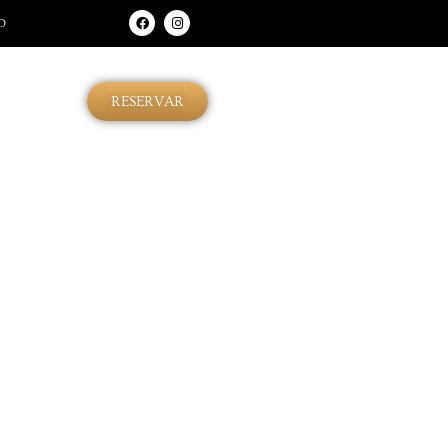
F
I
D
a
n
c
s
e
t
b
a
o
g
o
r
RESERVAR
k
a
m