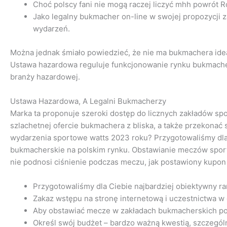
Choć polscy fani nie mogą raczej liczyć mhh powrót R
Jako legalny bukmacher on-line w swojej propozycji za
wydarzeń.
Można jednak śmiało powiedzieć, że nie ma bukmachera idea
Ustawa hazardowa reguluje funkcjonowanie rynku bukmachers
branży hazardowej.
Ustawa Hazardowa, A Legalni Bukmacherzy
Marka ta proponuje szeroki dostęp do licznych zakładów spo
szlachetnej ofercie bukmachera z bliska, a także przekonać 
wydarzenia sportowe watts 2023 roku? Przygotowaliśmy dla 
bukmacherskie na polskim rynku. Obstawianie meczów sport
nie podnosi ciśnienie podczas meczu, jak postawiony kupo
Przygotowaliśmy dla Ciebie najbardziej obiektywny ra
Zakaz wstępu na stronę internetową i uczestnictwa w
Aby obstawiać mecze w zakładach bukmacherskich pot
Określ swój budżet – bardzo ważną kwestią, szczegól