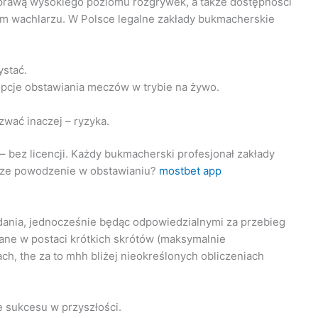
za sprawą wysokiego poziomu rozgrywek, a także dostępności
im wachlarzu. W Polsce legalne zakłady bukmacherskie
ystać.
pcje obstawiania meczów w trybie na żywo.
zwać inaczej – ryzyka.
– bez licencji. Każdy bukmacherski profesjonał zakłady
epsze powodzenie w obstawianiu?
mostbet app
zdania, jednocześnie będąc odpowiedzialnymi za przebieg
owane w postaci krótkich skrótów (maksymalnie
ch, the za to mhh bliżej nieokreślonych obliczeniach
je sukcesu w przyszłości.