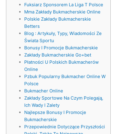
Fuksiarz Sponsorem La Liga T Polsce
Mma Zakłady Bukmacherskie Online
Polskie Zakłady Bukmacherskie
Betters
Blog : Artykuły, Typy, Wiadomości Ze
Świata Sportu
Bonusy I Promocje Bukmacherskie
Zakłady Bukmacherskie Go+bet
Płatności U Polskich Bukmacherów
Online
Pzbuk Popularny Bukmacher Online W
Polsce
Bukmacher Online
Zakłady Sportowe Na Czym Polegają,
Ich Wady I Zalety
Najlepsze Bonusy I Promocje
Bukmacherskie
Przepowiednie Dotyczące Przyszłości
Polski, Także Te Najnowsze