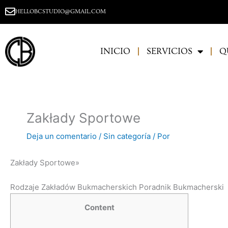
Ir
HELLOBCSTUDIO@GMAIL.COM
al
contenido
INICIO
SERVICIOS
Q
Zakłady Sportowe
Deja un comentario
/
Sin categoría
/ Por
Zakłady Sportowe»
Rodzaje Zakładów Bukmacherskich Poradnik Bukmacherski
Content