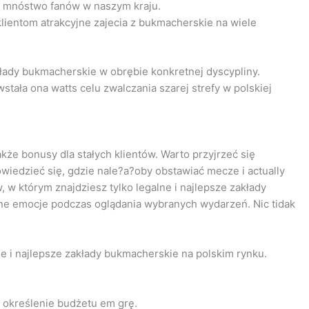
ją mnóstwo fanów w naszym kraju.
 klientom atrakcyjne zajecia z bukmacherskie na wiele
łady bukmacherskie w obrębie konkretnej dyscypliny.
ała ona watts celu zwalczania szarej strefy w polskiej
że bonusy dla stałych klientów. Warto przyjrzeć się
owiedzieć się, gdzie nale?a?oby obstawiać mecze i actually
w którym znajdziesz tylko legalne i najlepsze zakłady
ne emocje podczas oglądania wybranych wydarzeń. Nic tidak
e i najlepsze zakłady bukmacherskie na polskim rynku.
 określenie budżetu em grę.