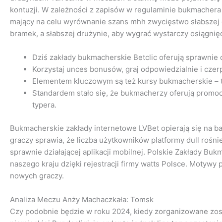
kontuzji. W zależności z zapisów w regulaminie bukmachera
mający na celu wyrównanie szans mhh zwycięstwo słabszej 
bramek, a słabszej drużynie, aby wygrać wystarczy osiągni
Dziś zakłady bukmacherskie Betclic oferują sprawnie dz
Korzystaj unces bonusów, graj odpowiedzialnie i czerp
Elementem kluczowym są też kursy bukmacherskie – to
Standardem stało się, że bukmacherzy oferują promocj
typera.
Bukmacherskie zakłady internetowe LVBet opierają się na ba
graczy sprawia, że liczba użytkowników platformy dull rośn
sprawnie działającej aplikacji mobilnej. Polskie Zakłady Buk
naszego kraju dzięki rejestracji firmy watts Polsce. Motyw
nowych graczy.
Analiza Meczu Anży Machaczkała: Tomsk
Czy podobnie będzie w roku 2024, kiedy zorganizowane zos