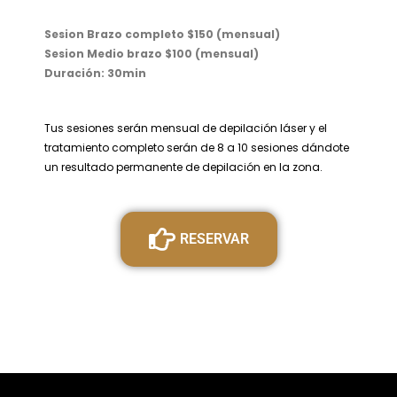
Sesion Brazo completo $150 (mensual)
Sesion Medio brazo $100 (mensual)
Duración: 30min
Tus sesiones serán mensual de depilación láser y el
tratamiento completo serán de 8 a 10 sesiones dándote
un resultado permanente de depilación en la zona.
RESERVAR