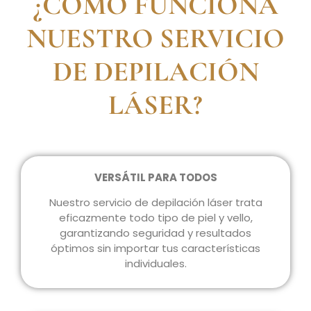
¿CÓMO FUNCIONA
NUESTRO SERVICIO
DE DEPILACIÓN
LÁSER?
VERSÁTIL PARA TODOS
Nuestro servicio de depilación láser trata
eficazmente todo tipo de piel y vello,
garantizando seguridad y resultados
óptimos sin importar tus características
individuales.