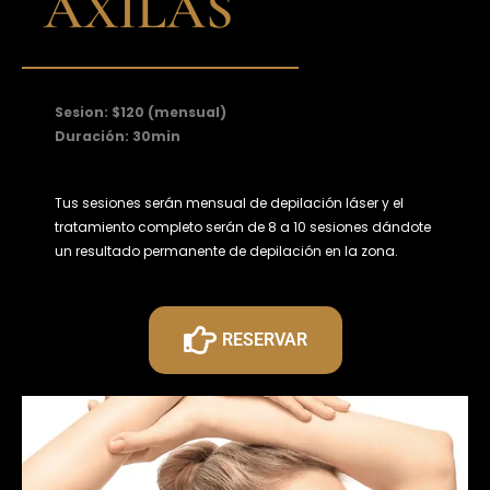
AXILAS
Sesion: $120 (mensual)
Duración: 30min
Tus sesiones serán mensual de depilación láser y el
tratamiento completo serán de 8 a 10 sesiones dándote
un resultado permanente de depilación en la zona.
RESERVAR