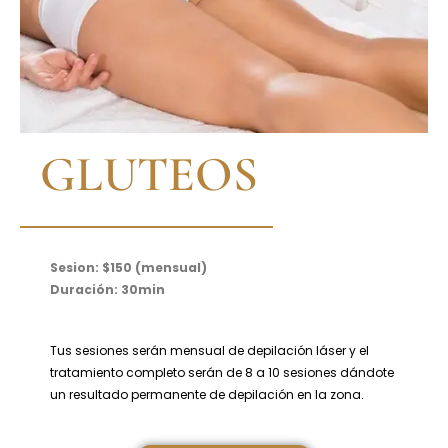
GLUTEOS
Sesion: $150 (mensual)
Duración: 30min
Tus sesiones serán mensual de depilación láser y el
tratamiento completo serán de 8 a 10 sesiones dándote
un resultado permanente de depilación en la zona.