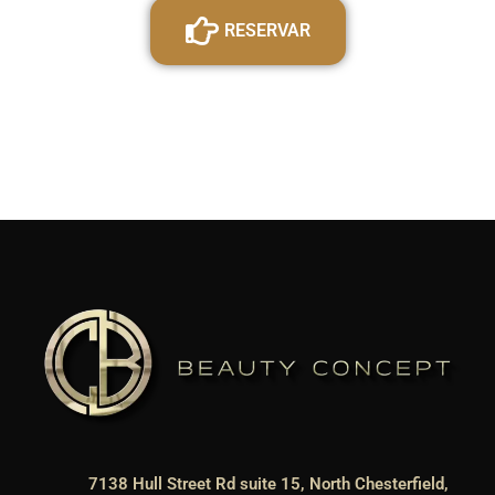
RESERVAR
7138 Hull Street Rd suite 15, North Chesterfield,