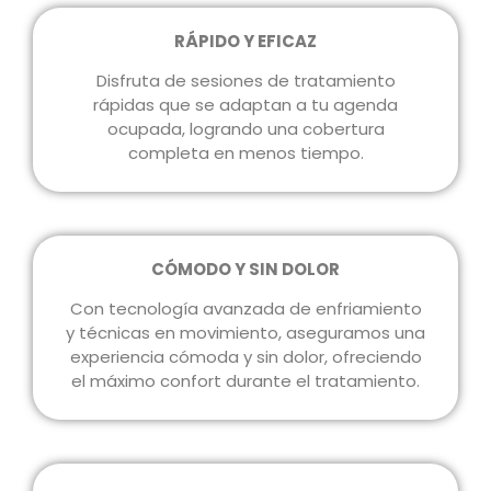
RÁPIDO Y EFICAZ
Disfruta de sesiones de tratamiento
rápidas que se adaptan a tu agenda
ocupada, logrando una cobertura
completa en menos tiempo.
CÓMODO Y SIN DOLOR
Con tecnología avanzada de enfriamiento
y técnicas en movimiento, aseguramos una
experiencia cómoda y sin dolor, ofreciendo
el máximo confort durante el tratamiento.