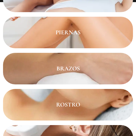
PIERNAS
BRAZOS
ROSTRO