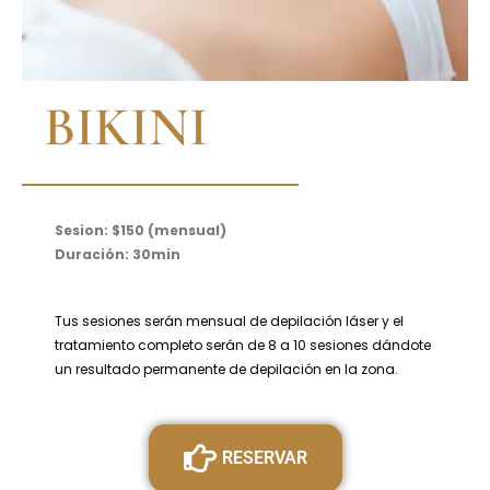
BIKINI
Sesion: $150 (mensual)
Duración: 30min
Tus sesiones serán mensual de depilación láser y el
tratamiento completo serán de 8 a 10 sesiones dándote
un resultado permanente de depilación en la zona.
RESERVAR