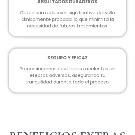
RESULTADOS DURADEROS
Obtén una reducción significativa del vello
clínicamente probada, lo que minimiza la
necesidad de futuros tratamientos.
SEGURO Y EFICAZ
Proporcionamos resultados excelentes sin
efectos adversos, asegurando tu
tranquilidad durante todo el proceso.