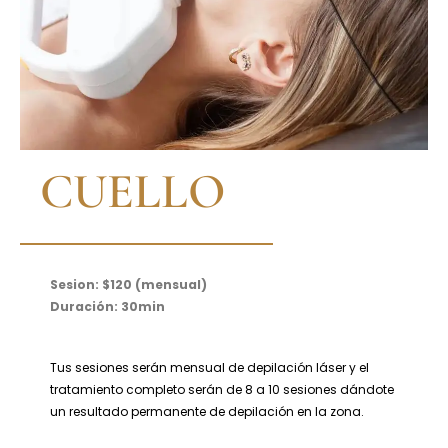
CUELLO
Sesion: $120 (mensual)
Duración: 30min
Tus sesiones serán mensual de depilación láser y el
tratamiento completo serán de 8 a 10 sesiones dándote
un resultado permanente de depilación en la zona.