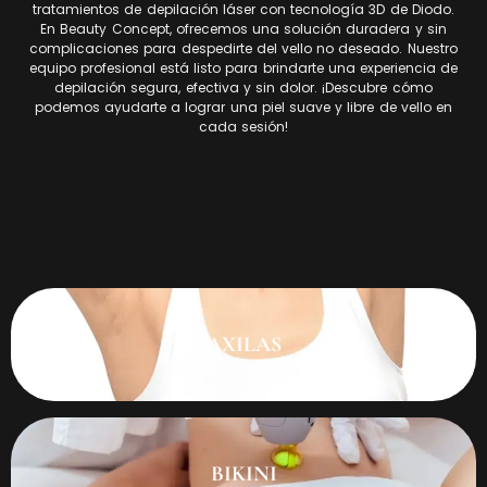
tratamientos de depilación láser con tecnología 3D de Diodo.
En Beauty Concept, ofrecemos una solución duradera y sin
complicaciones para despedirte del vello no deseado. Nuestro
equipo profesional está listo para brindarte una experiencia de
depilación segura, efectiva y sin dolor. ¡Descubre cómo
podemos ayudarte a lograr una piel suave y libre de vello en
cada sesión!
AXILAS
BIKINI