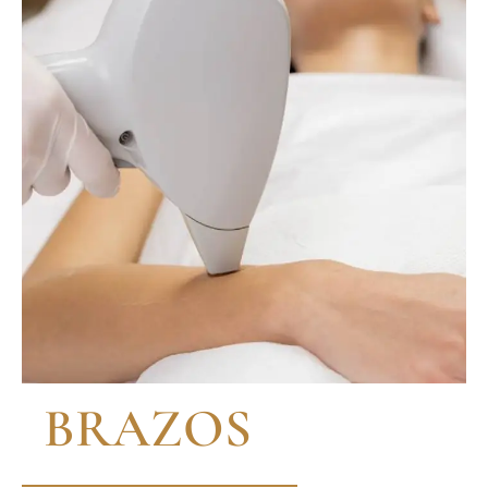
BRAZOS