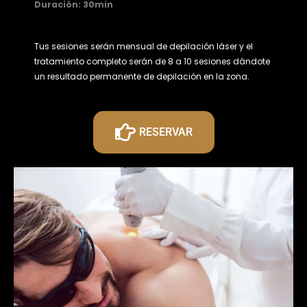
Duración: 30min
Tus sesiones serán mensual de depilación láser y el
tratamiento completo serán de 8 a 10 sesiones dándote
un resultado permanente de depilación en la zona.
RESERVAR