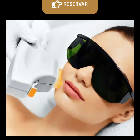
RESERVAR