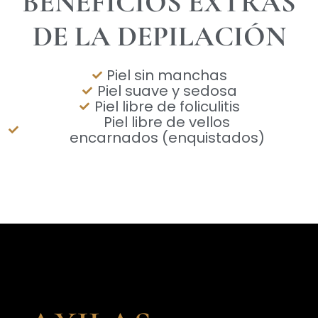
BENEFICIOS EXTRAS
DE LA DEPILACIÓN
Piel sin manchas
Piel suave y sedosa
Piel libre de foliculitis
Piel libre de vellos
encarnados (enquistados)