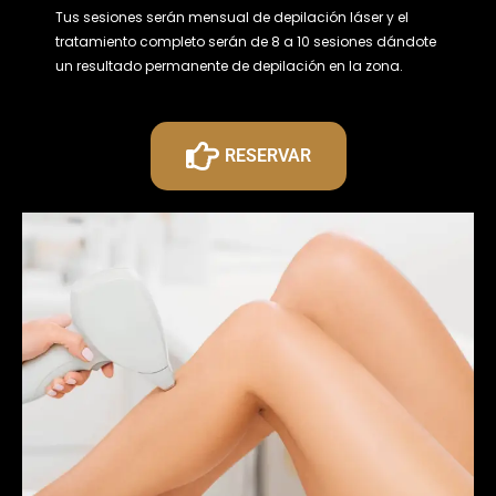
Tus sesiones serán mensual de depilación láser y el
tratamiento completo serán de 8 a 10 sesiones dándote
un resultado permanente de depilación en la zona.
RESERVAR