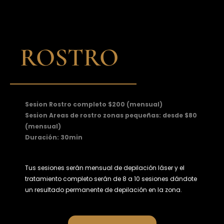
ROSTRO
Sesion Rostro completo $200 (mensual)
Sesion Areas de rostro zonas pequeñas: desde $80
(mensual)
Duración: 30min
Tus sesiones serán mensual de depilación láser y el
tratamiento completo serán de 8 a 10 sesiones dándote
un resultado permanente de depilación en la zona.