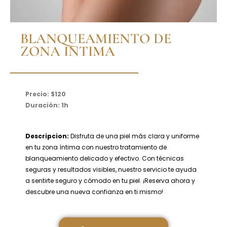
BLANQUEAMIENTO DE
ZONA INTIMA
Precio: $120
Duración: 1h
Descripcion:
Disfruta de una piel más clara y uniforme
en tu zona íntima con nuestro tratamiento de
blanqueamiento delicado y efectivo. Con técnicas
seguras y resultados visibles, nuestro servicio te ayuda
a sentirte seguro y cómodo en tu piel. ¡Reserva ahora y
descubre una nueva confianza en ti mismo!