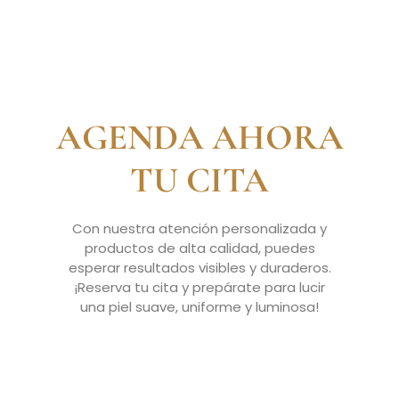
AGENDA AHORA
TU CITA
Con nuestra atención personalizada y
productos de alta calidad, puedes
esperar resultados visibles y duraderos.
¡Reserva tu cita y prepárate para lucir
una piel suave, uniforme y luminosa!