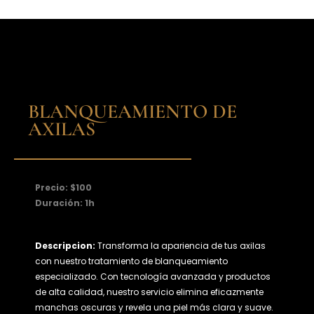
BLANQUEAMIENTO DE
AXILAS
Precio: $100
Duración: 1h
Descripcion:
Transforma la apariencia de tus axilas
con nuestro tratamiento de blanqueamiento
especializado. Con tecnología avanzada y productos
de alta calidad, nuestro servicio elimina eficazmente
manchas oscuras y revela una piel más clara y suave.