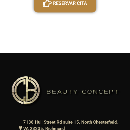
RESERVAR CITA
7138 Hull Street Rd suite 15, North Chesterfield,
VA 23235, Richmond