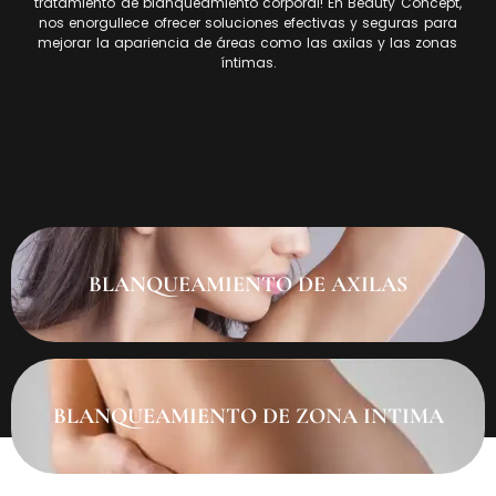
tratamiento de blanqueamiento corporal! En Beauty Concept,
nos enorgullece ofrecer soluciones efectivas y seguras para
mejorar la apariencia de áreas como las axilas y las zonas
íntimas.
BLANQUEAMIENTO DE AXILAS
BLANQUEAMIENTO DE ZONA INTIMA