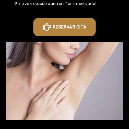
¡Reserva y descubre una confianza renovada!
RESERVAR CITA