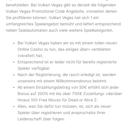
bereitstellen. Bei Vulkan Vegas gibt es derzeit die folgenden
Vulkan Vegas Promotional Code Angebote, vonseiten denen
Sie profitieren können. Vulkan Vegas hat sich 1 ein
umfangreiches Spielangebot bemüht und liefert entsprechend
neben Spielautomaten auch viele weitere Spielkategorien.
Bei Vulkan Vegas haben wir es mit einem tollen neuen
Online Casino zu tun, das einiges über» «entbieten
(veraltet) hat.
Entsprechend ist er leider nicht für bereits registrierte
Spieler verfügbar.
Nach der Registrierung, die rasch erledigt ist, werden
unsereins mit einem Willkommensbonus belohnt.
Ab einem Einzahlungsbetrag von 50€ erhöht sich jeder
Bonus auf 200% mit bis über 700€ Zuzahlung» «darüber
hinaus 100 Free Moves für Dead or Alive 2.
Alles, was Sie dafür tun müssen, ist, sich als neuer
Spieler über registrieren und anspruchslos Ihrer
Leidenschaft über folgen.