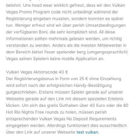
belohnt. Uns head wear wirklich gefreut, dass wir den Vulkan
Vegas Promo Program code nicht unbedingt während der
Registrierung eingeben mussten, sondern konnten es später
tun. Weniger erfreut sind wir über perish Umsatzbedingungen
der verfügbaren Boni, die sehr kompliziert sind. All diese
Informationen sollten mehrmals gelesen werden, um richtig
verstanden zu werden. Anders als die meisten Mitbewerber in
dem Bereich bietet Feuer speiender berg (umgangssprachlich)
Vegas seinen Spielern keine mobile Application an.
Vulkan Vegas Aktionscode 40 €
Der Registrierungsbonus in Form von 25 € ohne Einzahlung
wird sofort nach der erfolgreichen Handy-Bestätigung
gutgeschrieben. Erstens müssen Spieler gerade auf unserer
Webseite gerade auf den Link mit diesem speziellen Erlebnis
klicken. Um sich das gratis Guthaben über 40 Euro oder die 80
Hot Rio Nights Free rounds zu holen, müssen perish
entsprechenden Vulkan Vegas No Deposit Requirements
eingegeben werden. Allerdings funktioniert dies ausschließlich
über den Link auf unserer Webseite
test vulkan
.