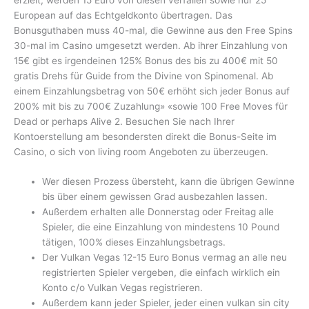
European auf das Echtgeldkonto übertragen. Das
Bonusguthaben muss 40-mal, die Gewinne aus den Free Spins
30-mal im Casino umgesetzt werden. Ab ihrer Einzahlung von
15€ gibt es irgendeinen 125% Bonus des bis zu 400€ mit 50
gratis Drehs für Guide from the Divine von Spinomenal. Ab
einem Einzahlungsbetrag von 50€ erhöht sich jeder Bonus auf
200% mit bis zu 700€ Zuzahlung» «sowie 100 Free Moves für
Dead or perhaps Alive 2. Besuchen Sie nach Ihrer
Kontoerstellung am besondersten direkt die Bonus-Seite im
Casino, o sich von living room Angeboten zu überzeugen.
Wer diesen Prozess übersteht, kann die übrigen Gewinne
bis über einem gewissen Grad ausbezahlen lassen.
Außerdem erhalten alle Donnerstag oder Freitag alle
Spieler, die eine Einzahlung von mindestens 10 Pound
tätigen, 100% dieses Einzahlungsbetrags.
Der Vulkan Vegas 12-15 Euro Bonus vermag an alle neu
registrierten Spieler vergeben, die einfach wirklich ein
Konto c/o Vulkan Vegas registrieren.
Außerdem kann jeder Spieler, jeder einen vulkan sin city