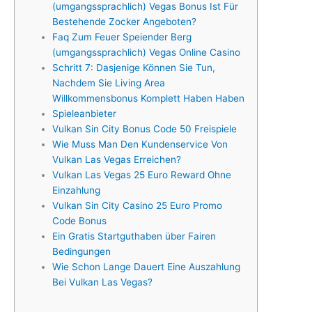
(umgangssprachlich) Vegas Bonus Ist Für
Bestehende Zocker Angeboten?
Faq Zum Feuer Speiender Berg
(umgangssprachlich) Vegas Online Casino
Schritt 7: Dasjenige Können Sie Tun,
Nachdem Sie Living Area
Willkommensbonus Komplett Haben Haben
Spieleanbieter
Vulkan Sin City Bonus Code 50 Freispiele
Wie Muss Man Den Kundenservice Von
Vulkan Las Vegas Erreichen?
Vulkan Las Vegas 25 Euro Reward Ohne
Einzahlung
Vulkan Sin City Casino 25 Euro Promo
Code Bonus
Ein Gratis Startguthaben über Fairen
Bedingungen
Wie Schon Lange Dauert Eine Auszahlung
Bei Vulkan Las Vegas?