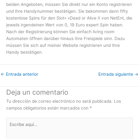
beiden Angeboten, müssen Sie direkt nur ein Konto registrieren
und Ihre Handynummer bestätigen. Sie bekommen dann fifty
kostenlose Spins für den Slot» «Dead or Alive II von NetEnt, die
jeweils irgendeinen Wert von 0, 19 Euro expert Spin haben.
Nach der Registrierung können Sie einfach living room
Automaten öffnen darüber hinaus Ihre Freispiele sinn. Dazu
müssen Sie sich auf meiner Website registrieren und Ihre
Handy bestätigen.
←
Entrada anterior
Entrada siguiente
→
Deja un comentario
Tu dirección de correo electrónico no será publicada.
Los
campos obligatorios están marcados con
*
Escribe
aquí...