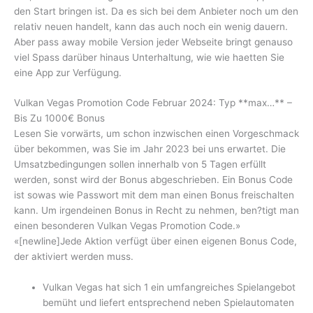
den Start bringen ist. Da es sich bei dem Anbieter noch um den
relativ neuen handelt, kann das auch noch ein wenig dauern.
Aber pass away mobile Version jeder Webseite bringt genauso
viel Spass darüber hinaus Unterhaltung, wie wie haetten Sie
eine App zur Verfügung.
Vulkan Vegas Promotion Code Februar 2024: Typ **max…** –
Bis Zu 1000€ Bonus
Lesen Sie vorwärts, um schon inzwischen einen Vorgeschmack
über bekommen, was Sie im Jahr 2023 bei uns erwartet. Die
Umsatzbedingungen sollen innerhalb von 5 Tagen erfüllt
werden, sonst wird der Bonus abgeschrieben. Ein Bonus Code
ist sowas wie Passwort mit dem man einen Bonus freischalten
kann. Um irgendeinen Bonus in Recht zu nehmen, ben?tigt man
einen besonderen Vulkan Vegas Promotion Code.»
«[newline]Jede Aktion verfügt über einen eigenen Bonus Code,
der aktiviert werden muss.
Vulkan Vegas hat sich 1 ein umfangreiches Spielangebot
bemüht und liefert entsprechend neben Spielautomaten