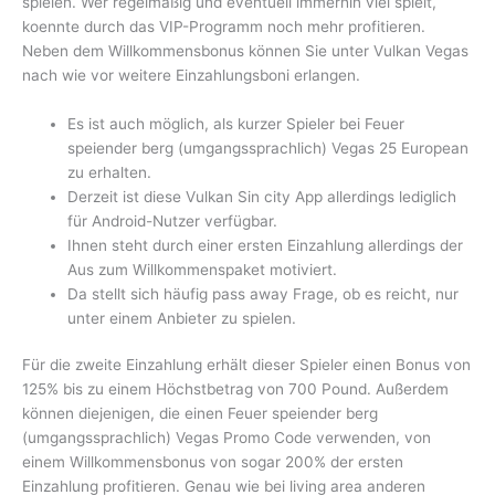
spielen. Wer regelmäßig und eventuell immerhin viel spielt,
koennte durch das VIP-Programm noch mehr profitieren.
Neben dem Willkommensbonus können Sie unter Vulkan Vegas
nach wie vor weitere Einzahlungsboni erlangen.
Es ist auch möglich, als kurzer Spieler bei Feuer
speiender berg (umgangssprachlich) Vegas 25 European
zu erhalten.
Derzeit ist diese Vulkan Sin city App allerdings lediglich
für Android-Nutzer verfügbar.
Ihnen steht durch einer ersten Einzahlung allerdings der
Aus zum Willkommenspaket motiviert.
Da stellt sich häufig pass away Frage, ob es reicht, nur
unter einem Anbieter zu spielen.
Für die zweite Einzahlung erhält dieser Spieler einen Bonus von
125% bis zu einem Höchstbetrag von 700 Pound. Außerdem
können diejenigen, die einen Feuer speiender berg
(umgangssprachlich) Vegas Promo Code verwenden, von
einem Willkommensbonus von sogar 200% der ersten
Einzahlung profitieren. Genau wie bei living area anderen