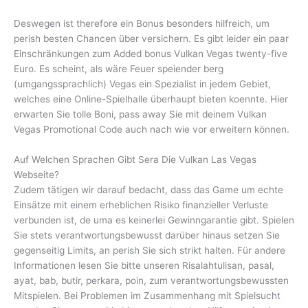
Deswegen ist therefore ein Bonus besonders hilfreich, um
perish besten Chancen über versichern. Es gibt leider ein paar
Einschränkungen zum Added bonus Vulkan Vegas twenty-five
Euro. Es scheint, als wäre Feuer speiender berg
(umgangssprachlich) Vegas ein Spezialist in jedem Gebiet,
welches eine Online-Spielhalle überhaupt bieten koennte. Hier
erwarten Sie tolle Boni, pass away Sie mit deinem Vulkan
Vegas Promotional Code auch nach wie vor erweitern können.
Auf Welchen Sprachen Gibt Sera Die Vulkan Las Vegas
Webseite?
Zudem tätigen wir darauf bedacht, dass das Game um echte
Einsätze mit einem erheblichen Risiko finanzieller Verluste
verbunden ist, de uma es keinerlei Gewinngarantie gibt. Spielen
Sie stets verantwortungsbewusst darüber hinaus setzen Sie
gegenseitig Limits, an perish Sie sich strikt halten. Für andere
Informationen lesen Sie bitte unseren Risalahtulisan, pasal,
ayat, bab, butir, perkara, poin, zum verantwortungsbewussten
Mitspielen. Bei Problemen im Zusammenhang mit Spielsucht