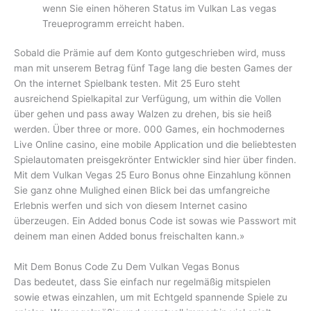
wenn Sie einen höheren Status im Vulkan Las vegas
Treueprogramm erreicht haben.
Sobald die Prämie auf dem Konto gutgeschrieben wird, muss
man mit unserem Betrag fünf Tage lang die besten Games der
On the internet Spielbank testen. Mit 25 Euro steht
ausreichend Spielkapital zur Verfügung, um within die Vollen
über gehen und pass away Walzen zu drehen, bis sie heiß
werden. Über three or more. 000 Games, ein hochmodernes
Live Online casino, eine mobile Application und die beliebtesten
Spielautomaten preisgekrönter Entwickler sind hier über finden.
Mit dem Vulkan Vegas 25 Euro Bonus ohne Einzahlung können
Sie ganz ohne Mulighed einen Blick bei das umfangreiche
Erlebnis werfen und sich von diesem Internet casino
überzeugen. Ein Added bonus Code ist sowas wie Passwort mit
deinem man einen Added bonus freischalten kann.»
Mit Dem Bonus Code Zu Dem Vulkan Vegas Bonus
Das bedeutet, dass Sie einfach nur regelmäßig mitspielen
sowie etwas einzahlen, um mit Echtgeld spannende Spiele zu