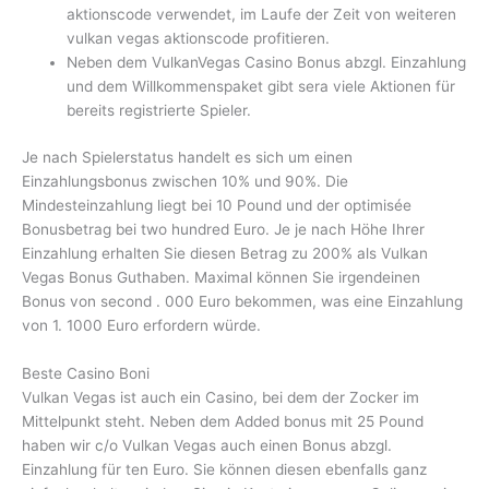
aktionscode verwendet, im Laufe der Zeit von weiteren
vulkan vegas aktionscode profitieren.
Neben dem VulkanVegas Casino Bonus abzgl. Einzahlung
und dem Willkommenspaket gibt sera viele Aktionen für
bereits registrierte Spieler.
Je nach Spielerstatus handelt es sich um einen
Einzahlungsbonus zwischen 10% und 90%. Die
Mindesteinzahlung liegt bei 10 Pound und der optimisée
Bonusbetrag bei two hundred Euro. Je je nach Höhe Ihrer
Einzahlung erhalten Sie diesen Betrag zu 200% als Vulkan
Vegas Bonus Guthaben. Maximal können Sie irgendeinen
Bonus von second . 000 Euro bekommen, was eine Einzahlung
von 1. 1000 Euro erfordern würde.
Beste Casino Boni
Vulkan Vegas ist auch ein Casino, bei dem der Zocker im
Mittelpunkt steht. Neben dem Added bonus mit 25 Pound
haben wir c/o Vulkan Vegas auch einen Bonus abzgl.
Einzahlung für ten Euro. Sie können diesen ebenfalls ganz