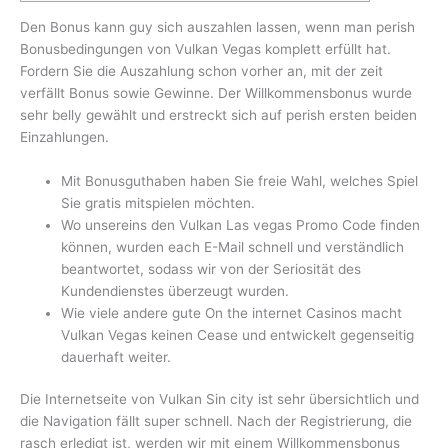
Den Bonus kann guy sich auszahlen lassen, wenn man perish
Bonusbedingungen von Vulkan Vegas komplett erfüllt hat.
Fordern Sie die Auszahlung schon vorher an, mit der zeit
verfällt Bonus sowie Gewinne. Der Willkommensbonus wurde
sehr belly gewählt und erstreckt sich auf perish ersten beiden
Einzahlungen.
Mit Bonusguthaben haben Sie freie Wahl, welches Spiel
Sie gratis mitspielen möchten.
Wo unsereins den Vulkan Las vegas Promo Code finden
können, wurden each E-Mail schnell und verständlich
beantwortet, sodass wir von der Seriosität des
Kundendienstes überzeugt wurden.
Wie viele andere gute On the internet Casinos macht
Vulkan Vegas keinen Cease und entwickelt gegenseitig
dauerhaft weiter.
Die Internetseite von Vulkan Sin city ist sehr übersichtlich und
die Navigation fällt super schnell. Nach der Registrierung, die
rasch erledigt ist, werden wir mit einem Willkommensbonus