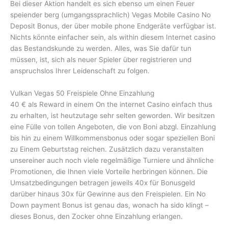
Bei dieser Aktion handelt es sich ebenso um einen Feuer
speiender berg (umgangssprachlich) Vegas Mobile Casino No
Deposit Bonus, der über mobile phone Endgeräte verfügbar ist.
Nichts könnte einfacher sein, als within diesem Internet casino
das Bestandskunde zu werden. Alles, was Sie dafür tun
müssen, ist, sich als neuer Spieler über registrieren und
anspruchslos Ihrer Leidenschaft zu folgen.
Vulkan Vegas 50 Freispiele Ohne Einzahlung
40 € als Reward in einem On the internet Casino einfach thus
zu erhalten, ist heutzutage sehr selten geworden. Wir besitzen
eine Fülle von tollen Angeboten, die von Boni abzgl. Einzahlung
bis hin zu einem Willkommensbonus oder sogar speziellen Boni
zu Einem Geburtstag reichen. Zusätzlich dazu veranstalten
unsereiner auch noch viele regelmäßige Turniere und ähnliche
Promotionen, die Ihnen viele Vorteile herbringen können. Die
Umsatzbedingungen betragen jeweils 40x für Bonusgeld
darüber hinaus 30x für Gewinne aus den Freispielen. Ein No
Down payment Bonus ist genau das, wonach ha sido klingt –
dieses Bonus, den Zocker ohne Einzahlung erlangen.