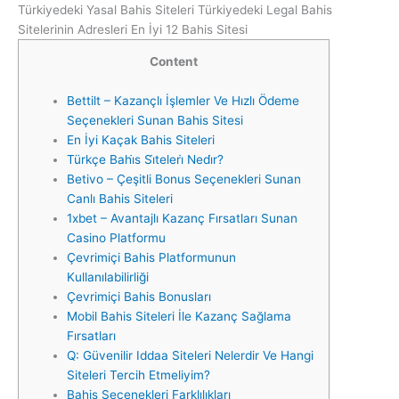
Türkiyedeki Yasal Bahis Siteleri Türkiyedeki Legal Bahis
Sitelerinin Adresleri En İyi 12 Bahis Sitesi
Content
Bettilt – Kazançlı İşlemler Ve Hızlı Ödeme
Seçenekleri Sunan Bahis Sitesi
En İyi Kaçak Bahis Siteleri
Türkçe Bahi̇s Si̇teleri̇ Nedi̇r?
Betivo – Çeşitli Bonus Seçenekleri Sunan
Canlı Bahis Siteleri
1xbet – Avantajlı Kazanç Fırsatları Sunan
Casino Platformu
Çevrimiçi Bahis Platformunun
Kullanılabilirliği
Çevrimiçi Bahis Bonusları
Mobil Bahis Siteleri İle Kazanç Sağlama
Fırsatları
Q: Güvenilir Iddaa Siteleri Nelerdir Ve Hangi
Siteleri Tercih Etmeliyim?
Bahis Seçenekleri Farklılıkları