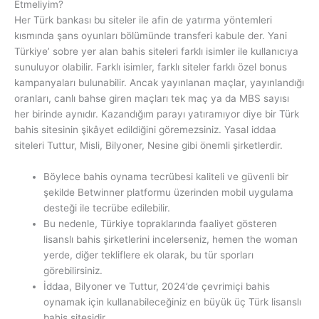
Etmeliyim?
Her Türk bankası bu siteler ile afin de yatırma yöntemleri
kısmında şans oyunları bölümünde transferi kabule der. Yani
Türkiye’ sobre yer alan bahis siteleri farklı isimler ile kullanıcıya
sunuluyor olabilir. Farklı isimler, farklı siteler farklı özel bonus
kampanyaları bulunabilir. Ancak yayınlanan maçlar, yayınlandığı
oranları, canlı bahse giren maçları tek maç ya da MBS sayısı
her birinde aynıdır. Kazandığım parayı yatıramıyor diye bir Türk
bahis sitesinin şikâyet edildiğini göremezsiniz. Yasal iddaa
siteleri Tuttur, Misli, Bilyoner, Nesine gibi önemli şirketlerdir.
Böylece bahis oynama tecrübesi kaliteli ve güvenli bir
şekilde Betwinner platformu üzerinden mobil uygulama
desteği ile tecrübe edilebilir.
Bu nedenle, Türkiye topraklarında faaliyet gösteren
lisanslı bahis şirketlerini incelerseniz, hemen the woman
yerde, diğer tekliflere ek olarak, bu tür sporları
görebilirsiniz.
İddaa, Bilyoner ve Tuttur, 2024’de çevrimiçi bahis
oynamak için kullanabileceğiniz en büyük üç Türk lisanslı
bahis sitesidir.