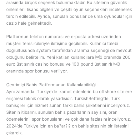
arasında birçok seçenek bulunmaktadır. Bu sitelerin güvenlik
önlemleri, lisans bilgileri ve çeşitli oyun seçenekleri incelenerek
tercih edilebilir. Ayrıca, sunulan bonuslar de uma oyuncular için
cazip hale gelmektedir.
Platformun telefon numarası ve e-posta adresi üzerinden
müşteri temsilcileriyle iletişime geçilebilir. Kullanıcı talebi
doğrultusunda system tarafından aranma seçeneği de mevcut
olduğunu belirtelim. Yeni katılan kullanıcılara 0 oranında 200
euro üst sınırlı casino bonusu ve 100 pound üst sınırlı 0
oranında spor bonusu veriliyor.
Çevrimiçi Bahis Platformunun Kullanılabilirliği
Aynı zamanda, Türkiye’de ikamet edenlerin bu offshore sitelere
erişmesi teknik olarak yasadışıdır. TurkishBetting’de, Türk
bahisçiler için hizmet sunan farklı bahis şirketlerini inceliyoruz.
Sitenin itibarını, sunulan bahis pazarlarının sayısını, oran
ödemelerini, spor bonuslarını ve çok daha fazlasını inceliyoruz.
2024’de Türkiye için en ba?ar?l? on bahis sitesinin bir listesini
çıkardık.