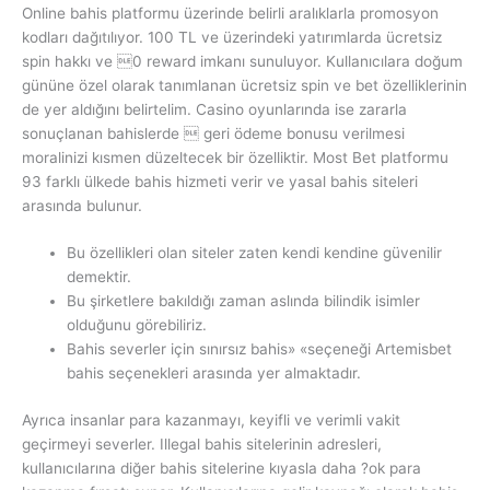
Online bahis platformu üzerinde belirli aralıklarla promosyon
kodları dağıtılıyor. 100 TL ve üzerindeki yatırımlarda ücretsiz
spin hakkı ve 0 reward imkanı sunuluyor. Kullanıcılara doğum
gününe özel olarak tanımlanan ücretsiz spin ve bet özelliklerinin
de yer aldığını belirtelim. Casino oyunlarında ise zararla
sonuçlanan bahislerde  geri ödeme bonusu verilmesi
moralinizi kısmen düzeltecek bir özelliktir. Most Bet platformu
93 farklı ülkede bahis hizmeti verir ve yasal bahis siteleri
arasında bulunur.
Bu özellikleri olan siteler zaten kendi kendine güvenilir
demektir.
Bu şirketlere bakıldığı zaman aslında bilindik isimler
olduğunu görebiliriz.
Bahis severler için sınırsız bahis» «seçeneği Artemisbet
bahis seçenekleri arasında yer almaktadır.
Ayrıca insanlar para kazanmayı, keyifli ve verimli vakit
geçirmeyi severler. Illegal bahis sitelerinin adresleri,
kullanıcılarına diğer bahis sitelerine kıyasla daha ?ok para