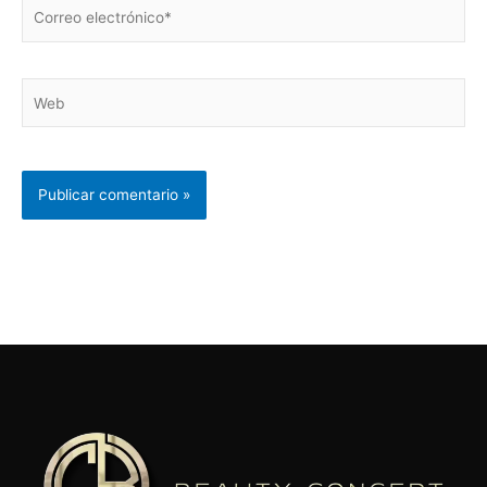
Correo
electrónico*
Web