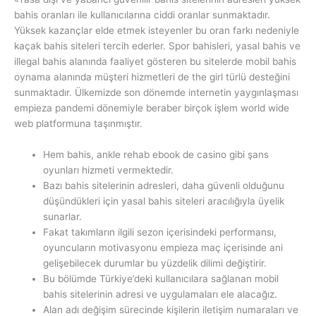
bahis oranları ile kullanıcılarına ciddi oranlar sunmaktadır.
Yüksek kazançlar elde etmek isteyenler bu oran farkı nedeniyle
kaçak bahis siteleri tercih ederler. Spor bahisleri, yasal bahis ve
illegal bahis alanında faaliyet gösteren bu sitelerde mobil bahis
oynama alanında müşteri hizmetleri de the girl türlü desteğini
sunmaktadır. Ülkemizde son dönemde internetin yaygınlaşması
empieza pandemi dönemiyle beraber birçok işlem world wide
web platformuna taşınmıştır.
Hem bahis, ankle rehab ebook de casino gibi şans
oyunları hizmeti vermektedir.
Bazı bahis sitelerinin adresleri, daha güvenli olduğunu
düşündükleri için yasal bahis siteleri aracılığıyla üyelik
sunarlar.
Fakat takımların ilgili sezon içerisindeki performansı,
oyuncuların motivasyonu empieza maç içerisinde ani
gelişebilecek durumlar bu yüzdelik dilimi değiştirir.
Bu bölümde Türkiye’deki kullanıcılara sağlanan mobil
bahis sitelerinin adresi ve uygulamaları ele alacağız.
Alan adı değişim sürecinde kişilerin iletişim numaraları ve