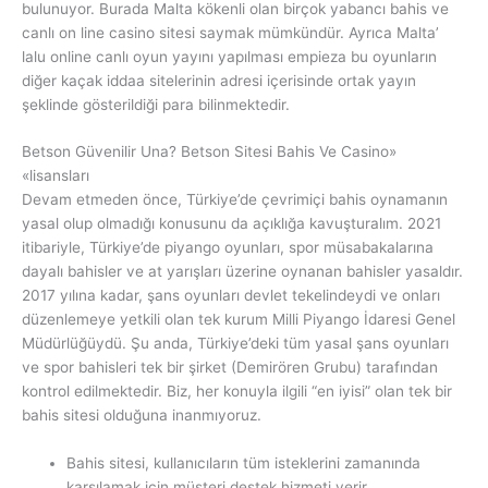
bulunuyor. Burada Malta kökenli olan birçok yabancı bahis ve
canlı on line casino sitesi saymak mümkündür. Ayrıca Malta’
lalu online canlı oyun yayını yapılması empieza bu oyunların
diğer kaçak iddaa sitelerinin adresi içerisinde ortak yayın
şeklinde gösterildiği para bilinmektedir.
Betson Güvenilir Una? Betson Sitesi Bahis Ve Casino»
«lisansları
Devam etmeden önce, Türkiye’de çevrimiçi bahis oynamanın
yasal olup olmadığı konusunu da açıklığa kavuşturalım. 2021
itibariyle, Türkiye’de piyango oyunları, spor müsabakalarına
dayalı bahisler ve at yarışları üzerine oynanan bahisler yasaldır.
2017 yılına kadar, şans oyunları devlet tekelindeydi ve onları
düzenlemeye yetkili olan tek kurum Milli Piyango İdaresi Genel
Müdürlüğüydü. Şu anda, Türkiye’deki tüm yasal şans oyunları
ve spor bahisleri tek bir şirket (Demirören Grubu) tarafından
kontrol edilmektedir. Biz, her konuyla ilgili “en iyisi” olan tek bir
bahis sitesi olduğuna inanmıyoruz.
Bahis sitesi, kullanıcıların tüm isteklerini zamanında
karşılamak için müşteri destek hizmeti verir.