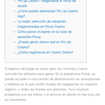
Pin up Casino – Registrarse ᐉ Inicio de
sesión
¿Cómo puedo desinstalar Pin Up Casino
App?
La mejor selección de máquinas
tragamonedas en Pinup Casino
Cómo poner el exprés en la casa de
apuestas Pinup
¿Puedo ganar dinero real en Pin Up
Casino?
¿Cómo registrarse en Casino Online?
El objetivo del juego es hacer girar los carretes y hacer
coincidir los símbolos para ganar. En la plataforma PinUp, se
puede acceder a una versión de demostración en smartphones
y tabletas en la que recibir tiradas de tragaperras no requiere
registro, y todas las tiradas son gratuitas. Tuve muchos
problemas con los retiros y el servicio al cliente no fue muy útil
en resolverlos.