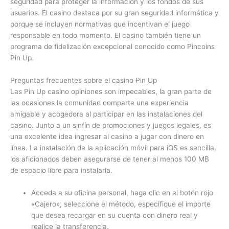
seguridad para proteger la información y los fondos de sus
usuarios. El casino destaca por su gran seguridad informática y
porque se incluyen normativas que incentivan el juego
responsable en todo momento. El casino también tiene un
programa de fidelización excepcional conocido como Pincoins
Pin Up.
Preguntas frecuentes sobre el casino Pin Up
Las Pin Up casino opiniones son impecables, la gran parte de
las ocasiones la comunidad comparte una experiencia
amigable y acogedora al participar en las instalaciones del
casino. Junto a un sinfín de promociones y juegos legales, es
una excelente idea ingresar al casino a jugar con dinero en
línea. La instalación de la aplicación móvil para iOS es sencilla,
los aficionados deben asegurarse de tener al menos 100 MB
de espacio libre para instalarla.
Acceda a su oficina personal, haga clic en el botón rojo
«Cajero», seleccione el método, especifique el importe
que desea recargar en su cuenta con dinero real y
realice la transferencia.