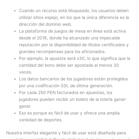
Cuando un recurso está bloqueado, los usuarios deben
utilizar sitios espejo, en los que la única diferencia es la
dirección del dominio web.
La plataforma de juegos de mesa en línea está activa
desde el 2016, donde ha alcanzado una impecable
reputación por la disponibilidad de títulos certificados y
grandes recompensas para los aficionados.
Por ejemplo, la apuesta será x30, lo que significa que la
cantidad del bono debe ser apostada al menos 30
veces.
Los datos bancarios de los jugadores están protegidos
por una codificación SSL de última generación.
Por cada 250 PEN facturados en apuestas, los
jugadores pueden recibir un boleto de la lotería ganar-
ganar.
Eso es porque es fácil de usar y ofrece una amplia
variedad de deportes.
Nuestra interfaz elegante y fácil de usar está diseñada para