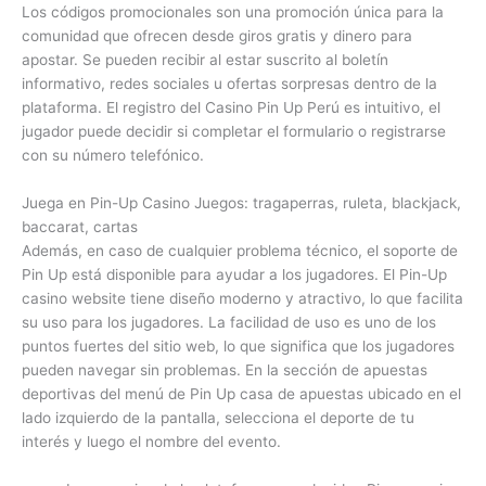
Los códigos promocionales son una promoción única para la
comunidad que ofrecen desde giros gratis y dinero para
apostar. Se pueden recibir al estar suscrito al boletín
informativo, redes sociales u ofertas sorpresas dentro de la
plataforma. El registro del Casino Pin Up Perú es intuitivo, el
jugador puede decidir si completar el formulario o registrarse
con su número telefónico.
Juega en Pin-Up Casino Juegos: tragaperras, ruleta, blackjack,
baccarat, cartas
Además, en caso de cualquier problema técnico, el soporte de
Pin Up está disponible para ayudar a los jugadores. El Pin-Up
casino website tiene diseño moderno y atractivo, lo que facilita
su uso para los jugadores. La facilidad de uso es uno de los
puntos fuertes del sitio web, lo que significa que los jugadores
pueden navegar sin problemas. En la sección de apuestas
deportivas del menú de Pin Up casa de apuestas ubicado en el
lado izquierdo de la pantalla, selecciona el deporte de tu
interés y luego el nombre del evento.