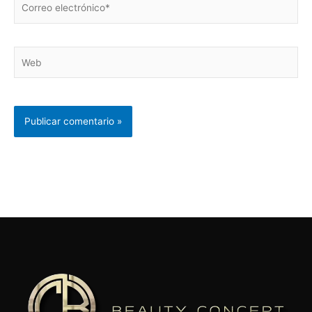
electrónico*
Web