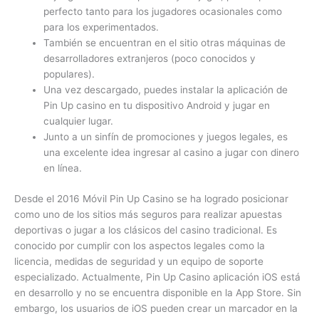
perfecto tanto para los jugadores ocasionales como
para los experimentados.
También se encuentran en el sitio otras máquinas de
desarrolladores extranjeros (poco conocidos y
populares).
Una vez descargado, puedes instalar la aplicación de
Pin Up casino en tu dispositivo Android y jugar en
cualquier lugar.
Junto a un sinfín de promociones y juegos legales, es
una excelente idea ingresar al casino a jugar con dinero
en línea.
Desde el 2016 Móvil Pin Up Casino se ha logrado posicionar
como uno de los sitios más seguros para realizar apuestas
deportivas o jugar a los clásicos del casino tradicional. Es
conocido por cumplir con los aspectos legales como la
licencia, medidas de seguridad y un equipo de soporte
especializado. Actualmente, Pin Up Casino aplicación iOS está
en desarrollo y no se encuentra disponible en la App Store. Sin
embargo, los usuarios de iOS pueden crear un marcador en la