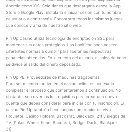
Android como iOS. Solo tienes que descargarla desde la App
Store o Google Play, instalarla e iniciar sesión con tu nombre
de usuario y contraseña. Encontrará todos los mismos juegos
que conoce y ama de nuestro sitio web.
Pin Up Casino utiliza tecnología de encriptación SSL para
mantener sus datos protegidos. Las bonificaciones poseen
diferentes normas a cumplir para liberar las respectivas
ganancias obtenidas. En la cuenta del usuario, el saldo de bono
se divide al saldo del dinero depositado.
Pin Up PE: Proveedores de máquinas tragaperras
Para ser miembro activo en el casino online es necesario
completar el proceso que comentaremos a continuación. No
obstante, son diversos los requisitos para crear una nueva
cuenta que debes considerar para iniciar con tu inscripción. El
casino Pin-Up también tiene juegos con crupier en vivo
(Roulette, Casino Holdem, Baccarat, Blackjack, 21) y juegos de
TV (Poker, Wheel, Keno, Baccarat, Bridge, Darts, Blackjack,
21).