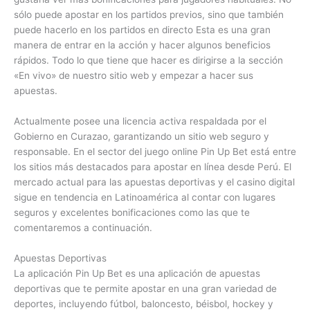
sólo puede apostar en los partidos previos, sino que también
puede hacerlo en los partidos en directo Esta es una gran
manera de entrar en la acción y hacer algunos beneficios
rápidos. Todo lo que tiene que hacer es dirigirse a la sección
«En vivo» de nuestro sitio web y empezar a hacer sus
apuestas.
Actualmente posee una licencia activa respaldada por el
Gobierno en Curazao, garantizando un sitio web seguro y
responsable. En el sector del juego online Pin Up Bet está entre
los sitios más destacados para apostar en línea desde Perú. El
mercado actual para las apuestas deportivas y el casino digital
sigue en tendencia en Latinoamérica al contar con lugares
seguros y excelentes bonificaciones como las que te
comentaremos a continuación.
Apuestas Deportivas
La aplicación Pin Up Bet es una aplicación de apuestas
deportivas que te permite apostar en una gran variedad de
deportes, incluyendo fútbol, baloncesto, béisbol, hockey y