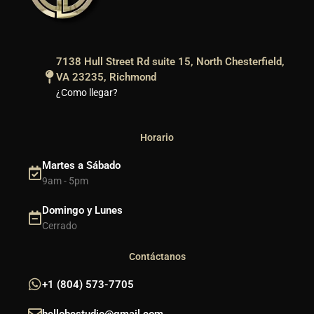
7138 Hull Street Rd suite 15, North Chesterfield,
VA 23235, Richmond
¿Como llegar?
Horario
Martes a Sábado
9am - 5pm
Domingo y Lunes
Cerrado
Contáctanos
+1 (804) 573-7705