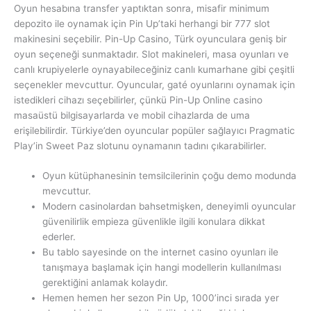
Oyun hesabına transfer yaptıktan sonra, misafir minimum
depozito ile oynamak için Pin Up’taki herhangi bir 777 slot
makinesini seçebilir. Pin-Up Casino, Türk oyunculara geniş bir
oyun seçeneği sunmaktadır. Slot makineleri, masa oyunları ve
canlı krupiyelerle oynayabileceğiniz canlı kumarhane gibi çeşitli
seçenekler mevcuttur. Oyuncular, gaté oyunlarını oynamak için
istedikleri cihazı seçebilirler, çünkü Pin-Up Online casino
masaüstü bilgisayarlarda ve mobil cihazlarda de uma
erişilebilirdir. Türkiye’den oyuncular popüler sağlayıcı Pragmatic
Play’in Sweet Paz slotunu oynamanın tadını çıkarabilirler.
Oyun kütüphanesinin temsilcilerinin çoğu demo modunda
mevcuttur.
Modern casinolardan bahsetmişken, deneyimli oyuncular
güvenilirlik empieza güvenlikle ilgili konulara dikkat
ederler.
Bu tablo sayesinde on the internet casino oyunları ile
tanışmaya başlamak için hangi modellerin kullanılması
gerektiğini anlamak kolaydır.
Hemen hemen her sezon Pin Up, 1000’inci sırada yer