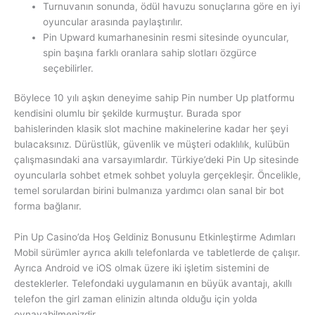
Turnuvanın sonunda, ödül havuzu sonuçlarına göre en iyi
oyuncular arasında paylaştırılır.
Pin Upward kumarhanesinin resmi sitesinde oyuncular,
spin başına farklı oranlara sahip slotları özgürce
seçebilirler.
Böylece 10 yılı aşkın deneyime sahip Pin number Up platformu
kendisini olumlu bir şekilde kurmuştur. Burada spor
bahislerinden klasik slot machine makinelerine kadar her şeyi
bulacaksınız. Dürüstlük, güvenlik ve müşteri odaklılık, kulübün
çalışmasındaki ana varsayımlardır. Türkiye’deki Pin Up sitesinde
oyuncularla sohbet etmek sohbet yoluyla gerçekleşir. Öncelikle,
temel sorulardan birini bulmanıza yardımcı olan sanal bir bot
forma bağlanır.
Pin Up Casino’da Hoş Geldiniz Bonusunu Etkinleştirme Adımları
Mobil sürümler ayrıca akıllı telefonlarda ve tabletlerde de çalışır.
Ayrıca Android ve iOS olmak üzere iki işletim sistemini de
desteklerler. Telefondaki uygulamanın en büyük avantajı, akıllı
telefon the girl zaman elinizin altında olduğu için yolda
oynayabilmenizdir.