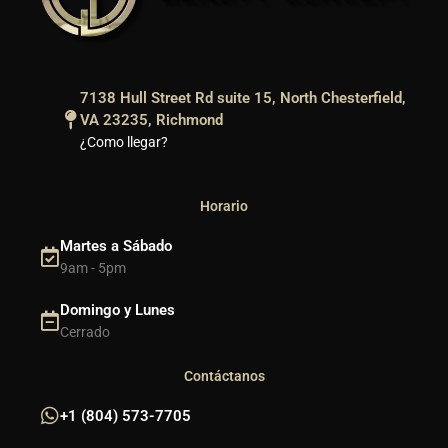
7138 Hull Street Rd suite 15, North Chesterfield,
VA 23235, Richmond
¿Como llegar?
Horario
Martes a Sábado
9am - 5pm
Domingo y Lunes
Cerrado
Contáctanos
+1 (804) 573-7705