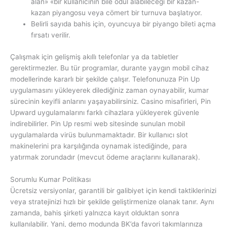
alan» «bir kullanıcının bile ödül alabileceği bir kazan-
kazan piyangosu veya cömert bir turnuva başlatıyor.
Belirli sayıda bahis için, oyuncuya bir piyango bileti açma
fırsatı verilir.
Çalışmak için gelişmiş akıllı telefonlar ya da tabletler
gerektirmezler. Bu tür programlar, durante yaygın mobil cihaz
modellerinde kararlı bir şekilde çalışır. Telefonunuza Pin Up
uygulamasını yükleyerek dilediğiniz zaman oynayabilir, kumar
sürecinin keyifli anlarını yaşayabilirsiniz. Casino misafirleri, Pin
Upward uygulamalarını farklı cihazlara yükleyerek güvenle
indirebilirler. Pin Up resmi web sitesinde sunulan mobil
uygulamalarda virüs bulunmamaktadır. Bir kullanıcı slot
makinelerini pra karşılığında oynamak istediğinde, para
yatırmak zorundadır (mevcut ödeme araçlarını kullanarak).
Sorumlu Kumar Politikası
Ücretsiz versiyonlar, garantili bir galibiyet için kendi taktiklerinizi
veya stratejinizi hızlı bir şekilde geliştirmenize olanak tanır. Aynı
zamanda, bahis şirketi yalnızca kayıt olduktan sonra
kullanılabilir. Yani, demo modunda BK’da favori takımlarınıza