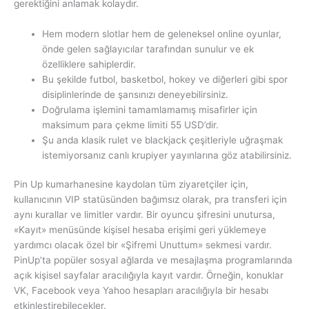
gerektiğini anlamak kolaydır.
Hem modern slotlar hem de geleneksel online oyunlar,
önde gelen sağlayıcılar tarafından sunulur ve ek
özelliklere sahiplerdir.
Bu şekilde futbol, basketbol, hokey ve diğerleri gibi spor
disiplinlerinde de şansınızı deneyebilirsiniz.
Doğrulama işlemini tamamlamamış misafirler için
maksimum para çekme limiti 55 USD’dir.
Şu anda klasik rulet ve blackjack çeşitleriyle uğraşmak
istemiyorsanız canlı krupiyer yayınlarına göz atabilirsiniz.
Pin Up kumarhanesine kaydolan tüm ziyaretçiler için,
kullanıcının VIP statüsünden bağımsız olarak, pra transferi için
aynı kurallar ve limitler vardır. Bir oyuncu şifresini unutursa,
«Kayıt» menüsünde kişisel hesaba erişimi geri yüklemeye
yardımcı olacak özel bir «Şifremi Unuttum» sekmesi vardır.
PinUp’ta popüler sosyal ağlarda ve mesajlaşma programlarında
açık kişisel sayfalar aracılığıyla kayıt vardır. Örneğin, konuklar
VK, Facebook veya Yahoo hesapları aracılığıyla bir hesabı
etkinleştirebilecekler.