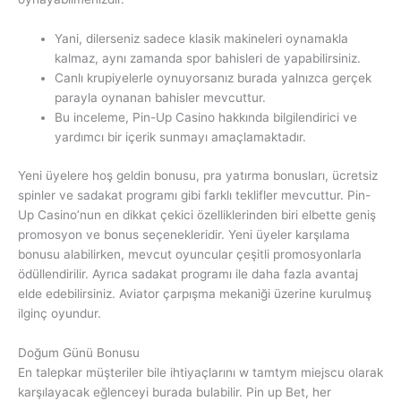
Yani, dilerseniz sadece klasik makineleri oynamakla
kalmaz, aynı zamanda spor bahisleri de yapabilirsiniz.
Canlı krupiyelerle oynuyorsanız burada yalnızca gerçek
parayla oynanan bahisler mevcuttur.
Bu inceleme, Pin-Up Casino hakkında bilgilendirici ve
yardımcı bir içerik sunmayı amaçlamaktadır.
Yeni üyelere hoş geldin bonusu, pra yatırma bonusları, ücretsiz
spinler ve sadakat programı gibi farklı teklifler mevcuttur. Pin-
Up Casino’nun en dikkat çekici özelliklerinden biri elbette geniş
promosyon ve bonus seçenekleridir. Yeni üyeler karşılama
bonusu alabilirken, mevcut oyuncular çeşitli promosyonlarla
ödüllendirilir. Ayrıca sadakat programı ile daha fazla avantaj
elde edebilirsiniz. Aviator çarpışma mekaniği üzerine kurulmuş
ilginç oyundur.
Doğum Günü Bonusu
En talepkar müşteriler bile ihtiyaçlarını w tamtym miejscu olarak
karşılayacak eğlenceyi burada bulabilir. Pin up Bet, her