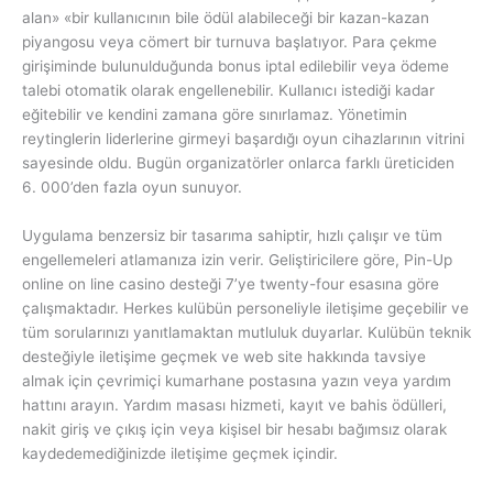
alan» «bir kullanıcının bile ödül alabileceği bir kazan-kazan
piyangosu veya cömert bir turnuva başlatıyor. Para çekme
girişiminde bulunulduğunda bonus iptal edilebilir veya ödeme
talebi otomatik olarak engellenebilir. Kullanıcı istediği kadar
eğitebilir ve kendini zamana göre sınırlamaz. Yönetimin
reytinglerin liderlerine girmeyi başardığı oyun cihazlarının vitrini
sayesinde oldu. Bugün organizatörler onlarca farklı üreticiden
6. 000’den fazla oyun sunuyor.
Uygulama benzersiz bir tasarıma sahiptir, hızlı çalışır ve tüm
engellemeleri atlamanıza izin verir. Geliştiricilere göre, Pin-Up
online on line casino desteği 7’ye twenty-four esasına göre
çalışmaktadır. Herkes kulübün personeliyle iletişime geçebilir ve
tüm sorularınızı yanıtlamaktan mutluluk duyarlar. Kulübün teknik
desteğiyle iletişime geçmek ve web site hakkında tavsiye
almak için çevrimiçi kumarhane postasına yazın veya yardım
hattını arayın. Yardım masası hizmeti, kayıt ve bahis ödülleri,
nakit giriş ve çıkış için veya kişisel bir hesabı bağımsız olarak
kaydedemediğinizde iletişime geçmek içindir.