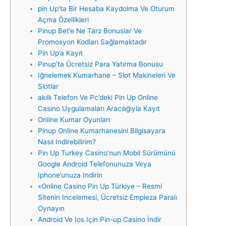
pin Up’ta Bir Hesaba Kaydolma Ve Oturum
Açma Özellikleri
Pinup Bet’e Ne Tarz Bonuslar Ve
Promosyon Kodları Sağlamaktadır
Pin Up’a Kayıt
Pinup’ta Ücretsiz Para Yatırma Bonusu
Iğnelemek Kumarhane – Slot Makineleri Ve
Slotlar
akıllı Telefon Ve Pc’deki Pin Up Online
Casino Uygulamaları Aracılığıyla Kayıt
Online Kumar Oyunları
Pinup Online Kumarhanesini Bilgisayara
Nasıl Indirebilirim?
Pin Up Turkey Casino’nun Mobil Sürümünü
Google Android Telefonunuza Veya
Iphone’unuza Indirin
«Online Casino Pin Up Türkiye – Resmi
Sitenin Incelemesi, Ücretsiz Empieza Paralı
Oynayın
Android Ve Ios Için Pin-up Casino İndir