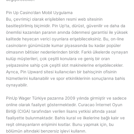
Pin Up Casino’dan Mobil Uygulama
Bu, çevrimiçi olarak erişilebilen resmi web sitesinin
basitleştirilmiş biçimidir. Pin Up’ta, dürüst, güvenilir ve daha da
önemlisi kazanılan paranın anında ödenmesi garantisi ile yüksek
kalitede heyecan verici oyunlara erişebileceksiniz. Bu, on-line
casinoların günümüzde kumar piyasasında bu kadar popüler
olmasının bêtisier nedenlerinden biridir. Farklı ülkelerde oynayan
kulüp müşterileri, çok çeşitli konulara ve geniş bir oran
yelpazesine sahip çok çeşitli slot makinelerine erişebilecekler.
Ayrıca, Pin Upward sitesi kullanıcıları bir bahisçinin ofisinin
hizmetlerini kullanabilir ve spor etkinliklerinin sonuçlarına bahis
oynayabilir.
PinUp Wager Türkiye pazarına 2009 yılında girmiştir ve sadece
online olarak faaliyet göstermektedir. Curacao İnternet Oyun
Birliği (CIGA) tarafından verilen lisans yetkisi altında yasal
faaliyette bulunmaktadır. Bahis kural ve ilkelerine bağlı kalır ve
reşit olmayanların erişimini kısıtlar. Bunu yapmak için, bu
bölümün altındaki benzersiz işlevi kullanın.