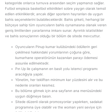
kategoride onlarca turnuva arasından seçim yapmanızı sağlar.
Futbol empieza basketbol etkinlikleri sobre yaygın olarak temsil
edilen etkinliklerdir, ancak diğer sporların hayranları da uygun
bahis seçeneklerini bulabileceklerdir. Bahis şirketi, herhangi bir
bütçeye sahip tüm oyuncuların bahis oynamasına olanak veren
geniş limitlerden yararlanma imkanı sunar. Ayrıntılı istatistikler
ve bahis sonuçlarının olduğu bir bölüm de sitede mevcuttur.
Oyuncuların Pinup kumar kulübündeki ödüllerin geri
çekilmesi hakkındaki yorumlarının çoğuna göre,
kumarhane operatörünün kazanılan parayı ödemesi
assurée edilmektedir.
Pın Up ile çalışmanın en basit yolu istemci programı
aracılığıyla yapılır.
Yönetim, her tekliften minimum kar yüzdesini alır ve bu
nedenle oranları kesmez.
Bu bölüme gitmek için ana sayfanın ana menüsündeki
uygun düğmeye basın.
Sitede düzenli olarak promosyonlar yapılırken, sadakat
programına üye olabilir ve the woman yeni seviye için