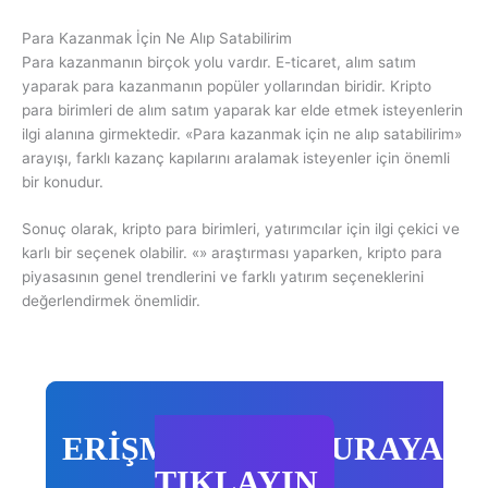
Para Kazanmak İçin Ne Alıp Satabilirim
Para kazanmanın birçok yolu vardır. E-ticaret, alım satım
yaparak para kazanmanın popüler yollarından biridir. Kripto
para birimleri de alım satım yaparak kar elde etmek isteyenlerin
ilgi alanına girmektedir. «Para kazanmak için ne alıp satabilirim»
arayışı, farklı kazanç kapılarını aralamak isteyenler için önemli
bir konudur.
Sonuç olarak, kripto para birimleri, yatırımcılar için ilgi çekici ve
karlı bir seçenek olabilir. «» araştırması yaparken, kripto para
piyasasının genel trendlerini ve farklı yatırım seçeneklerini
değerlendirmek önemlidir.
ERİŞMEK İÇİN BURAYA
TIKLAYIN