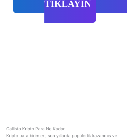
TIKLAYIN
Callisto Kripto Para Ne Kadar
Kripto para birimleri, son yıllarda popülerlik kazanmış ve