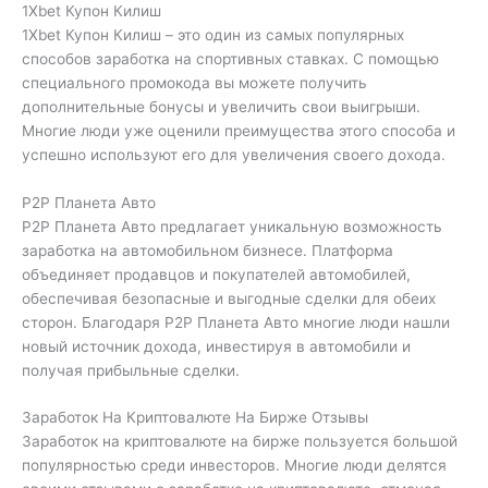
1Xbet Купон Килиш
1Xbet Купон Килиш – это один из самых популярных
способов заработка на спортивных ставках. С помощью
специального промокода вы можете получить
дополнительные бонусы и увеличить свои выигрыши.
Многие люди уже оценили преимущества этого способа и
успешно используют его для увеличения своего дохода.
P2P Планета Авто
P2P Планета Авто предлагает уникальную возможность
заработка на автомобильном бизнесе. Платформа
объединяет продавцов и покупателей автомобилей,
обеспечивая безопасные и выгодные сделки для обеих
сторон. Благодаря P2P Планета Авто многие люди нашли
новый источник дохода, инвестируя в автомобили и
получая прибыльные сделки.
Заработок На Криптовалюте На Бирже Отзывы
Заработок на криптовалюте на бирже пользуется большой
популярностью среди инвесторов. Многие люди делятся