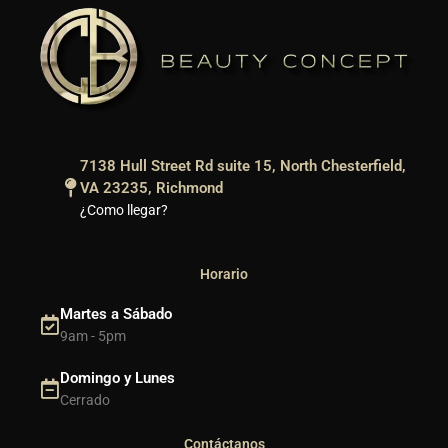
7138 Hull Street Rd suite 15, North Chesterfield,
VA 23235, Richmond
¿Como llegar?
Horario
Martes a Sábado
9am - 5pm
Domingo y Lunes
Cerrado
Contáctanos