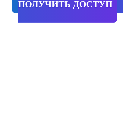
ПОЛУЧИТЬ ДОСТУП