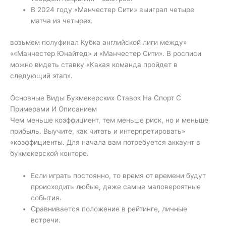
В 2024 году «Манчестер Сити» выиграл четыре
матча из четырех.
возьмем полуфинал Кубка английской лиги между»
««Манчестер Юнайтед» и «Манчестер Сити». В росписи
можно видеть ставку «Какая команда пройдет в
следующий этап».
Основные Виды Букмекерских Ставок На Спорт С
Примерами И Описанием
Чем меньше коэффициент, тем меньше риск, но и меньше
прибыль. Выучите, как читать и интерпретировать»
«коэффициенты. Для начала вам потребуется аккаунт в
букмекерской конторе.
Если играть постоянно, то время от времени будут
происходить любые, даже самые маловероятные
события.
Сравнивается положение в рейтинге, личные
встречи.