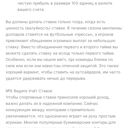
чистую прибыль в размере 100 единиц в валюте
вашего счета.
Вы должны делать ставки только тогда, когда есть
ценность (валуйность) ставки. В течение сезона миллионы
долларов ставятся на футбольные «прессы», а игроков
привлекают обещанием огромных выплат за небольшую
ставку. Вместо объединения первого и второго тайма вы
можете сделать ставку на исход только первого тайма.
Особенно, если вы нашли матч, где команды близки по
силе или если они известны отличной защитой. Это также
хороший вариант, чтобы ставить на аутсайдеров, им часто
удается удерживать ничью до перерыва.
№6 Ведите Учёт Ставок
Чтобы спортивные ставки приносили хороший доход,
важно делать их в надежной компании. Сейчас
конкуренция между конторами стремительно
увеличивается, что однозначно играет на руку простым
игрокам. Многие популярные букмекерские конторы для