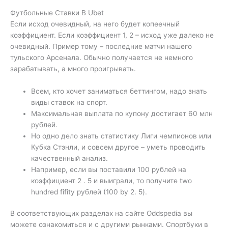
Футбольные Ставки В Ubet
Если исход очевидный, на него будет копеечный
коэффициент. Если коэффициент 1, 2 – исход уже далеко не
очевидный. Пример тому – последние матчи нашего
тульского Арсенала. Обычно получается не немного
зарабатывать, а много проигрывать.
Всем, кто хочет заниматься беттингом, надо знать
виды ставок на спорт.
Максимальная выплата по купону достигает 60 млн
рублей.
Но одно дело знать статистику Лиги чемпионов или
Кубка Стэнли, и совсем другое – уметь проводить
качественный анализ.
Например, если вы поставили 100 рублей на
коэффициент 2 . 5 и выиграли, то получите two
hundred fifity рублей (100 by 2. 5).
В соответствующих разделах на сайте Oddspedia вы
можете ознакомиться и с другими рынками. Спортбуки в