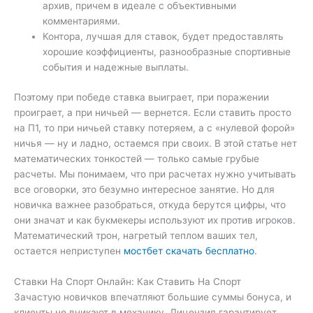
архив, причем в идеале с объективными
комментариями.
Контора, лучшая для ставок, будет предоставлять
хорошие коэффициенты, разнообразные спортивные
события и надежные выплаты.
Поэтому при победе ставка выиграет, при поражении
проиграет, а при ничьей — вернется. Если ставить просто
на П1, то при ничьей ставку потеряем, а с «нулевой форой»
ничья — ну и ладно, остаемся при своих. В этой статье нет
математических тонкостей — только самые грубые
расчеты. Мы понимаем, что при расчетах нужно учитывать
все оговорки, это безумно интересное занятие. Но для
новичка важнее разобраться, откуда берутся цифры, что
они значат и как букмекеры используют их против игроков.
Математический трон, нагретый теплом ваших тел,
остается неприступен
мостбет скачать бесплатно
.
Ставки На Спорт Онлайн: Как Ставить На Спорт
Зачастую новичков впечатляют большие суммы бонуса, и
клиенты не вникают в механику. Лицензия гарантирует