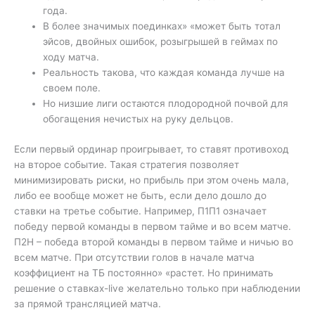
года.
В более значимых поединках» «может быть тотал
эйсов, двойных ошибок, розыгрышей в геймах по
ходу матча.
Реальность такова, что каждая команда лучше на
своем поле.
Но низшие лиги остаются плодородной почвой для
обогащения нечистых на руку дельцов.
Если первый ординар проигрывает, то ставят противоход
на второе событие. Такая стратегия позволяет
минимизировать риски, но прибыль при этом очень мала,
либо ее вообще может не быть, если дело дошло до
ставки на третье событие. Например, П1П1 означает
победу первой команды в первом тайме и во всем матче.
П2Н – победа второй команды в первом тайме и ничью во
всем матче. При отсутствии голов в начале матча
коэффициент на ТБ постоянно» «растет. Но принимать
решение о ставках-live желательно только при наблюдении
за прямой трансляцией матча.