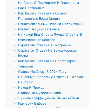
На Спорт С Примерами И Описанием
Где Поставить?
Как Делать Ставки На Самые
Популярные Виды Спорта
Ознакомительный Первый Пост Ставки
Расчет Валуйной Ставки
На Какой Вид Спорта Лучше Ставить В
Букмекерской Конторе
Стратегия Ставок На Экспрессы
Стратегия Ставок На Букмекерские
Вилки
Как Делать Ставки На Спорт Через
Телефон?
Ставки На Спорт В 2024 Году
Основные Вопросы И Ответы О Ставках
На Спорт
Исход И Проход
Ставки На Футбол Онлайн
Лучшие Коэффициенты На Баскетбол
Критерии Выбора