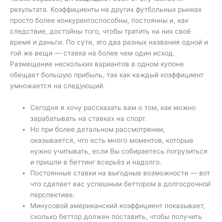
результата. Коэффициенты на других футбольных рынках
просто более конкурентоспособны, постоянны и, как
следствие, достойны того, чтобы тратить на них своё
время и деньги. По сути, это два разных названия одной и
той же вещи — ставка на более чем один исход.
Размещение нескольких вариантов в одном купоне ​​
обещает большую прибыль, так как каждый коэффициент
умножается на следующий.
Сегодня я хочу рассказать вам о том, как можно
зарабатывать на ставках на спорт.
Но при более детальном рассмотрении,
оказывается, что есть много моментов, которые
нужно учитывать, если Вы собираетесь погрузиться
и пришли в беттинг всерьёз и надолго.
Постоянные ставки на выгодные возможности — вот
что сделает вас успешным беттором в долгосрочной
перспективе.
Минусовой американский коэффициент показывает,
сколько беттор должен поставить, чтобы получить