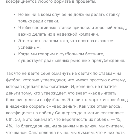
коэффициентов любого формата в проценты.
Но вы ни в коем случае не должны делать ставку
только ради ставки.
Чтобы спортивные ставки приносили хороший доход,
важно делать их в надежной компании.
Это станет залогом того, что прогноз окажется
успешным.
Когда мы говорим о футбольном беттинге,
существует два» «явных рыночных предубеждения.
Так что не дайте себя обмануть на сайтах по ставкам на
футбол, которые утверждают, что имеют простую систему,
которая сделает вас богатыми. И, конечно, не платите
деньги тому, кто утверждает, что знает «как выиграть
большие деньги на футболе». Это чисто маркетинговый ход
в надежде собрать с» «вас деньги. Как уже отмечалось,
коэффициент на победу Сандерленда в матче составляет
6th, 50, а это означает, что вероятность их победы — 15,
4%. Но благодаря нашим знаниям и анализу, мы считаем,
что шансы Сандерленда выше, мы думаем, что у них есть