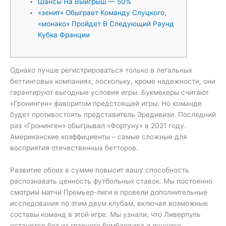
Шансы На Выигрыш — 50%
«зенит» Обыграет Команду Слуцкого,
«монако» Пройдет В Следующий Раунд
Кубка Франции
Однако лучше регистрироваться только в легальных
беттинговых компаниях, поскольку, кроме надежности, они
гарантируют выгодные условия игры. Букмекеры считают
«Гронинген» фаворитом предстоящей игры. Но команде
будет противостоять представитель Эредивизи. Последний
раз «Гронинген» обыгрывал «Фортуну» в 2021 году.
Американские коэффициенты – самые сложные для
восприятия отечественных бетторов.
Развитие обоих в сумме повысит вашу способность
распознавать ценность футбольных ставок. Мы постоянно
смотрим матчи Премьер-лиги и провели дополнительные
исследования по этим двум клубам, включая возможные
составы команд в этой игре. Мы узнали, что Ливерпуль
останется без их главного бомбардира и лучшего