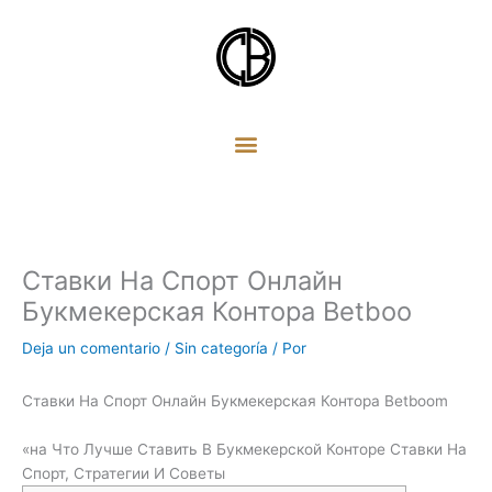
Ir
al
contenido
Ставки На Спорт Онлайн
Букмекерская Контора Betboo
Deja un comentario
/
Sin categoría
/ Por
Ставки На Спорт Онлайн Букмекерская Контора Betboom
«на Что Лучше Ставить В Букмекерской Конторе Ставки На
Спорт, Стратегии И Советы