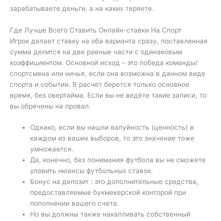
зарабатываете деньги, а на каких теряете.
Где Лучше Всего Ставить Онлайн-ставки На Спорт
Игрок делает ставку на оба варианта сразу, поставленная
сумма делится на две равные части с одинаковым
коэффициентом. Основной исход – это победа команды/
спортсмена или ничья, если она возможна в данном виде
спорта и событии. В расчет берется только основное
время, без овертайма. Если вы не ведёте такие записи, то
вы обречены на провал.
Однако, если вы нашли валуйность (ценность) в
каждом из ваших выборов, то это значение тоже
умножается.
Да, конечно, без понимания футбола вы не сможете
уловить нюансы футбольных ставок.
Бонус на депозит : это дополнительные средства,
предоставляемые букмекерской конторой при
пополнении вашего счета.
Но вы должны также накапливать собственный