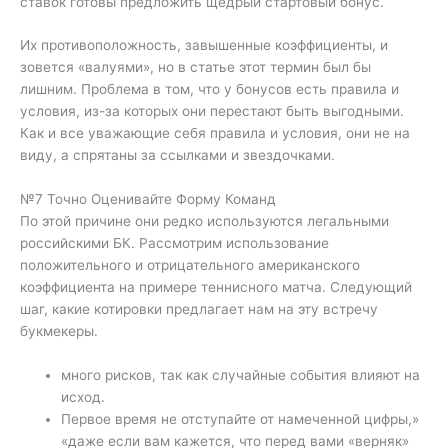
ставок готовы предложить щедрый стартовый бонус.
Их противоположность, завышенные коэффициенты, и
зовется «валуями», но в статье этот термин был бы
лишним. Проблема в том, что у бонусов есть правила и
условия, из-за которых они перестают быть выгодными.
Как и все уважающие себя правила и условия, они не на
виду, а спрятаны за ссылками и звездочками.
№7 Точно Оценивайте Форму Команд
По этой причине они редко используются легальными
российскими БК. Рассмотрим использование
положительного и отрицательного американского
коэффициента на примере теннисного матча. Следующий
шаг, какие котировки предлагает нам на эту встречу
букмекеры.
много рисков, так как случайные события влияют на
исход.
Первое время не отступайте от намеченной цифры,»
«даже если вам кажется, что перед вами «верняк»