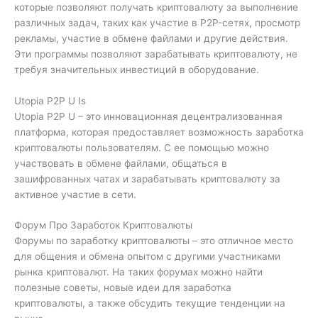
которые позволяют получать криптовалюту за выполнение
различных задач, таких как участие в P2P-сетях, просмотр
рекламы, участие в обмене файлами и другие действия.
Эти программы позволяют зарабатывать криптовалюту, не
требуя значительных инвестиций в оборудование.
Utopia P2P U Is
Utopia P2P U – это инновационная децентрализованная
платформа, которая предоставляет возможность заработка
криптовалюты пользователям. С ее помощью можно
участвовать в обмене файлами, общаться в
зашифрованных чатах и зарабатывать криптовалюту за
активное участие в сети.
Форум Про Заработок Криптовалюты
Форумы по заработку криптовалюты – это отличное место
для общения и обмена опытом с другими участниками
рынка криптовалют. На таких форумах можно найти
полезные советы, новые идеи для заработка
криптовалюты, а также обсудить текущие тенденции на