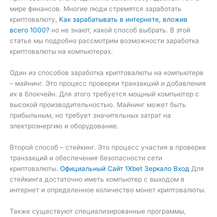
мире финансов. Многие люди стремятся заработать
криптовалюту,
Как зарабатывать в интернете, вложив
всего 1000?
но не знают, какой способ выбрать. В этой
статье мы подробно рассмотрим возможности заработка
криптовалюты на компьютерах.
Один из способов заработка криптовалюты на компьютере
– майнинг. Это процесс проверки транзакций и добавления
их в блокчейн. Для этого требуется мощный компьютер с
высокой производительностью. Майнинг может быть
прибыльным, но требует значительных затрат на
электроэнергию и оборудование.
Второй способ – стейкинг. Это процесс участия в проверке
транзакций и обеспечения безопасности сети
криптовалюты.
Официальный Сайт 1Xbet Зеркало Вход
Для
стейкинга достаточно иметь компьютер с выходом в
интернет и определенное количество монет криптовалюты.
Также существуют специализированные программы,