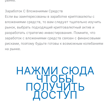
рынке.
Заработок С Вложениями Средств
Если вы заинтересованы в заработке криптовалюты с
вложениями средств, то вам следует тщательно изучить
рынок, выбрать подходящий криптовалютный актив и
разработать стратегию инвестирования. Помните, что
заработок с вложениями средств связан с финансовыми
рисками, поэтому будьте готовы к возможным колебаниям
на рынке.
НАЖМИ СЮДА
ЧТОБЫ
ПОЛУЧИТЬ
ДОСТУП