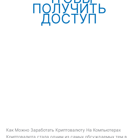
ПОЛУЧИТЬ
ДОСТУП
Как Можно Заработать Криптовалюту На Компьютерах
Криптовалюта стала одним из самых обсуждаемых тем в