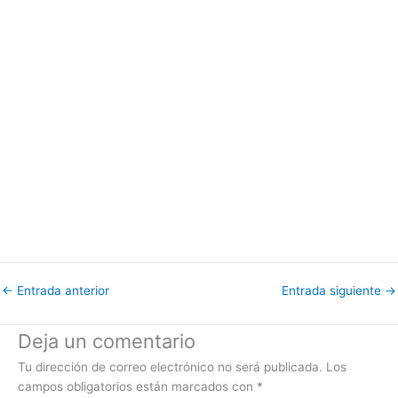
←
Entrada anterior
Entrada siguiente
→
Deja un comentario
Tu dirección de correo electrónico no será publicada.
Los
campos obligatorios están marcados con
*