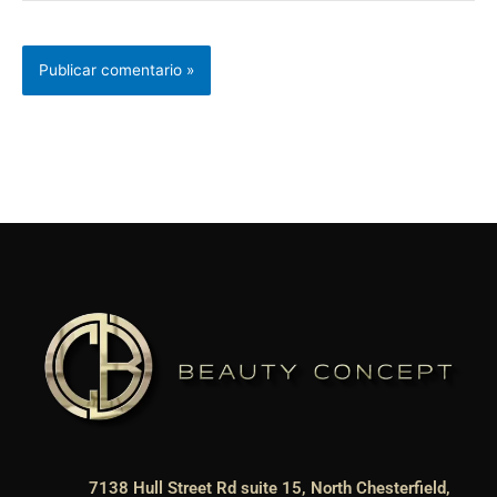
7138 Hull Street Rd suite 15, North Chesterfield,