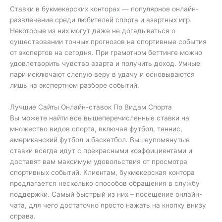
Ставки в букмекерских конторах — популярное онлайн-
развлечение среди любителей спорта и азартных игр.
Некоторые из них могут даже не догадываться о
существовании точных прогнозов на спортивные события
от экспертов на сегодня. При грамотном беттинге можно
удовлетворить чувство азарта и получить доход. Умные
пари исключают слепую веру в удачу и основываются
лишь на экспертном разборе событий.
Лучшие Сайты Онлайн-ставок По Видам Спорта
Вы можете найти все вышеперечисленные ставки на
множество видов спорта, включая футбол, теннис,
американский футбол и баскетбол. Вышеупомянутые
ставки всегда идут с прекрасными коэффициентами и
доставят вам максимум удовольствия от просмотра
спортивных событий. Клиентам, букмекерская контора
предлагается несколько способов обращения в службу
поддержки. Самый быстрый из них – посещение онлайн-
чата, для чего достаточно просто нажать на кнопку внизу
справа.