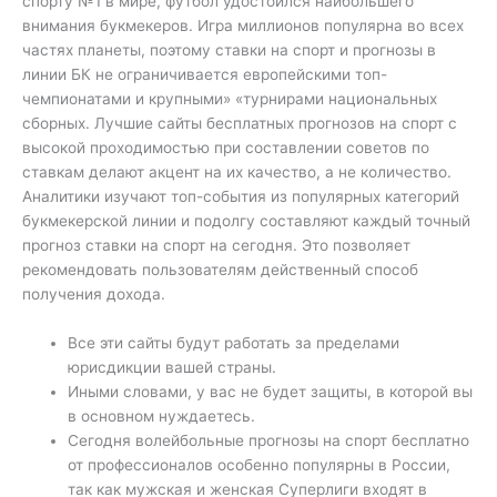
спорту №1 в мире, футбол удостоился наибольшего
внимания букмекеров. Игра миллионов популярна во всех
частях планеты, поэтому ставки на спорт и прогнозы в
линии БК не ограничивается европейскими топ-
чемпионатами и крупными» «турнирами национальных
сборных. Лучшие сайты бесплатных прогнозов на спорт с
высокой проходимостью при составлении советов по
ставкам делают акцент на их качество, а не количество.
Аналитики изучают топ-события из популярных категорий
букмекерской линии и подолгу составляют каждый точный
прогноз ставки на спорт на сегодня. Это позволяет
рекомендовать пользователям действенный способ
получения дохода.
Все эти сайты будут работать за пределами
юрисдикции вашей страны.
Иными словами, у вас не будет защиты, в которой вы
в основном нуждаетесь.
Сегодня волейбольные прогнозы на спорт бесплатно
от профессионалов особенно популярны в России,
так как мужская и женская Суперлиги входят в