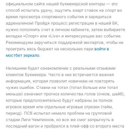
официальном сайте нашей букмекерской конторы — это
способ испытать удачу, ощутить азарт ставок на спорт во
время просмотра спортивного события и зарядиться
адреналином! Пройдя процесс регистрации в нашей БК,
нужно пополнить счет в личном кабинете, затем выбираете
вкладки «Спорт» или «Live» и интересующее вас событие.
Рекомендуем заручиться поддержкой экспертов, чтобы не
проиграть весь бюджет на нескольких пари
войти в
мостбет зеркало
.
Нелишним будет ознакомление с реальными отзывами
клиентов букмекера. Часто в них встречается важная
информация, которая позволит новичкам не повторять
чужих ошибок. Ставки на тотал (тотал больше или тотал
меньше) означают прогноз количества голов (очков, шайб),
которые предположительно будут набраны за полное
игровое время или отдельные игровые отрезки (тайм,
период). ПСВ испытал немало проблем на групповой
стадии Лиги Чемпионов, но все же смог запрыгнуть в
последний вагон и пробрался в плей-офф со второго места