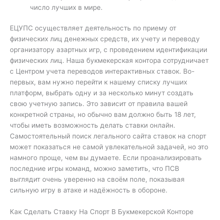
число лучших в мире.
ЕЦУПС осуществляет деятельность по приему от
физических лиц денежных средств, их учету и переводу
организатору азартных игр, с проведением идентификации
физических лиц. Наша букмекерская контора сотрудничает
с Центром учета переводов интерактивных ставок. Во-
первых, вам нужно перейти к нашему списку лучших
платформ, выбрать одну и за несколько минут создать
свою учетную запись. Это зависит от правила вашей
конкретной страны, но обычно вам должно быть 18 лет,
чтобы иметь возможность делать ставки онлайн.
Самостоятельный поиск легального сайта ставок на спорт
может показаться не самой увлекательной задачей, но это
намного проще, чем вы думаете. Если проанализировать
последние игры команд, можно заметить, что ПСВ
выглядит очень уверенно на своём поле, показывая
сильную игру в атаке и надёжность в обороне.
Как Сделать Ставку На Спорт В Букмекерской Конторе