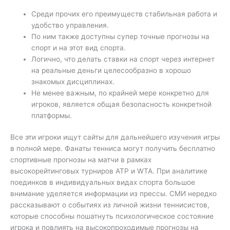
Среди прочих его преимуществ стабильная работа и
удобство управления.
По ним также доступны супер точные прогнозы на
спорт и на этот вид спорта.
Логично, что делать ставки на спорт через интернет
на реальные деньги целесообразно в хорошо
знакомых дисциплинах.
Не менее важным, по крайней мере конкретно для
игроков, является общая безопасность конкретной
платформы.
Все эти игроки ищут сайты для дальнейшего изучения игры
в полной мере. Фанаты тенниса могут получить бесплатно
спортивные прогнозы на матчи в рамках
высокорейтинговых турниров ATP и WTA. При аналитике
поединков в индивидуальных видах спорта большое
внимание уделяется информации из прессы. СМИ нередко
рассказывают о событиях из личной жизни теннисистов,
которые способны пошатнуть психологическое состояние
игрока и повлиять на высокопроходимые прогнозы на