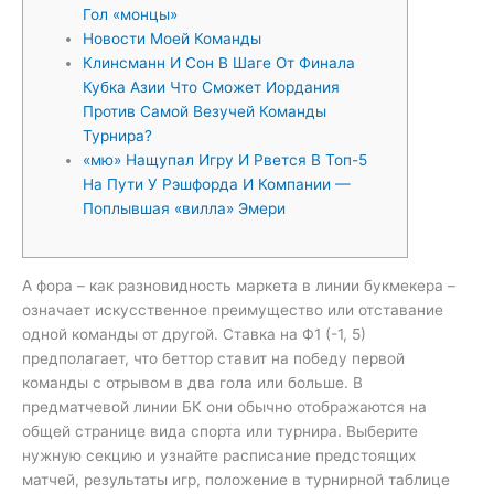
Гол «монцы»
Новости Моей Команды
Клинсманн И Сон В Шаге От Финала
Кубка Азии Что Сможет Иордания
Против Самой Везучей Команды
Турнира?
«мю» Нащупал Игру И Рвется В Топ-5
На Пути У Рэшфорда И Компании —
Поплывшая «вилла» Эмери
А фора – как разновидность маркета в линии букмекера –
означает искусственное преимущество или отставание
одной команды от другой. Ставка на Ф1 (-1, 5)
предполагает, что беттор ставит на победу первой
команды с отрывом в два гола или больше. В
предматчевой линии БК они обычно отображаются на
общей странице вида спорта или турнира. Выберите
нужную секцию и узнайте расписание предстоящих
матчей, результаты игр, положение в турнирной таблице