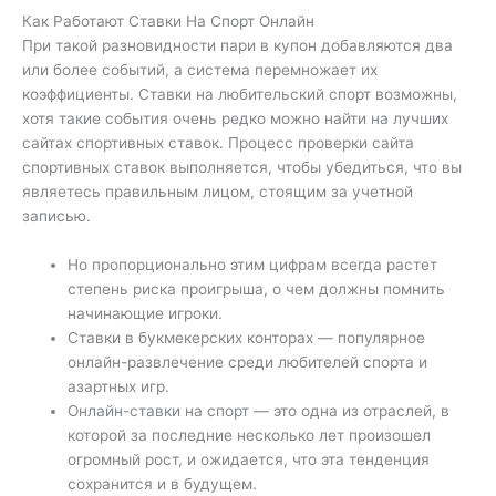
Как Работают Ставки На Спорт Онлайн
При такой разновидности пари в купон добавляются два
или более событий, а система перемножает их
коэффициенты. Ставки на любительский спорт возможны,
хотя такие события очень редко можно найти на лучших
сайтах спортивных ставок. Процесс проверки сайта
спортивных ставок выполняется, чтобы убедиться, что вы
являетесь правильным лицом, стоящим за учетной
записью.
Но пропорционально этим цифрам всегда растет
степень риска проигрыша, о чем должны помнить
начинающие игроки.
Ставки в букмекерских конторах — популярное
онлайн-развлечение среди любителей спорта и
азартных игр.
Онлайн-ставки на спорт — это одна из отраслей, в
которой за последние несколько лет произошел
огромный рост, и ожидается, что эта тенденция
сохранится и в будущем.