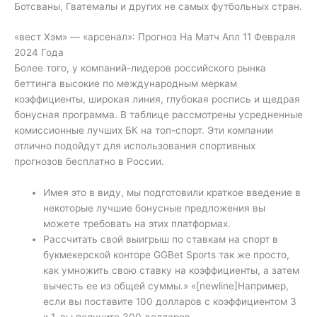
Ботсваны, Гватемалы и других не самых футбольных стран.
«вест Хэм» — «арсенал»: Прогноз На Матч Апл 11 Февраля
2024 Года
Более того, у компаний-лидеров российского рынка
беттинга высокие по международным меркам
коэффициенты, широкая линия, глубокая роспись и щедрая
бонусная программа. В таблице рассмотрены усредненные
комиссионные лучших БК на топ-спорт. Эти компании
отлично подойдут для использования спортивных
прогнозов бесплатно в России.
Имея это в виду, мы подготовили краткое введение в
некоторые лучшие бонусные предложения вы
можете требовать на этих платформах.
Рассчитать свой выигрыш по ставкам на спорт в
букмекерской конторе GGBet Sports так же просто,
как умножить свою ставку на коэффициенты, а затем
вычесть ее из общей суммы.» «[newline]Например,
если вы поставите 100 долларов с коэффициентом 3