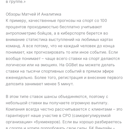
в группе.»
Обзоры Матчей И Аналитика
К примеру, качественные прогнозы на спорт со 100
процентов проходимостью бесплатно учитывают
антропометрию бойцов, а в киберспорте берется во
внимание статистика выступлений на любимых картах
команд. А все потому, что не каждый человек до конца
понимает, как прогнозировать то или иное событие. Если
вообще понимает – чаще всего ставки на спорт делаются
логически или на эмоциях. На GGBet вы можете делать
ставки на тысячи спортивных событий в прямом эфире
еженедельно. Более того, регистрация и внесение первого
депозита занимает менее 5 минут.
В этом типе ставок шансы объединяются, поэтому с
небольшой ставки вы получаете огромную выплату.
Компания всегда честно рассчитывается с клиентами – это
гарантирует наше участие в СРО (саморегулируемой
организации» «букмекеров). Если вы хорошо разбираетесь
в спорте и хотите попробовать свои силы, БК Винлайн –