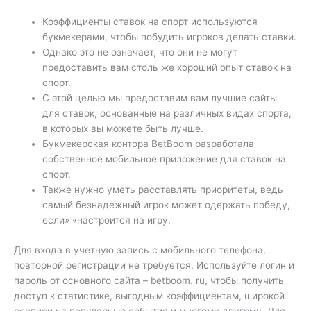
Коэффициенты ставок на спорт используются
букмекерами, чтобы побудить игроков делать ставки.
Однако это не означает, что они не могут
предоставить вам столь же хороший опыт ставок на
спорт.
С этой целью мы предоставим вам лучшие сайты
для ставок, основанные на различных видах спорта,
в которых вы можете быть лучше.
Букмекерская контора BetBoom разработала
собственное мобильное приложение для ставок на
спорт.
Также нужно уметь расставлять приоритеты, ведь
самый безнадежный игрок может одержать победу,
если» «настроится на игру.
Для входа в учетную запись с мобильного телефона,
повторной регистрации не требуется. Используйте логин и
пароль от основного сайта – betboom. ru, чтобы получить
доступ к статистике, выгодным коэффициентам, широкой
росписи на популярные события и многому другому. Для