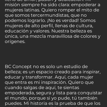
misión siempre ha sido clara: empoderar a
mujeres latinas. Quiero romper el mito de
que somos tercermundistas, que no
podemos lograrlo. ¡No es verdad! Somos
mujeres de alto perfil, llenas de cultura,
educación y valores. Nuestra belleza es
única, una mezcla maravillosa de colores y
orígenes.
BC Concept no es solo un estudio de
belleza; es un espacio creado para inspirar,
educar y transformar. Aquí, cada mujer
que entra es mi inspiración. Quiero que
cuando salgas de aquí, te sientas
empoderada, segura y lista para conquistar
el mundo, porque si yo pude, tú también
puedes. Mi historia es la prueba de que los