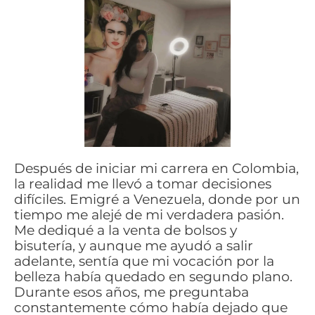
Después de iniciar mi carrera en Colombia,
la realidad me llevó a tomar decisiones
difíciles. Emigré a Venezuela, donde por un
tiempo me alejé de mi verdadera pasión.
Me dediqué a la venta de bolsos y
bisutería, y aunque me ayudó a salir
adelante, sentía que mi vocación por la
belleza había quedado en segundo plano.
Durante esos años, me preguntaba
constantemente cómo había dejado que