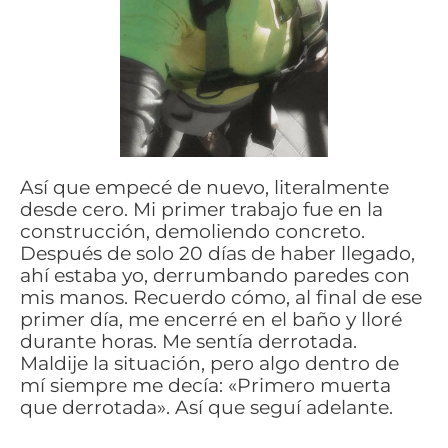
Así que empecé de nuevo, literalmente
desde cero. Mi primer trabajo fue en la
construcción, demoliendo concreto.
Después de solo 20 días de haber llegado,
ahí estaba yo, derrumbando paredes con
mis manos. Recuerdo cómo, al final de ese
primer día, me encerré en el baño y lloré
durante horas. Me sentía derrotada.
Maldije la situación, pero algo dentro de
mí siempre me decía: «Primero muerta
que derrotada». Así que seguí adelante.