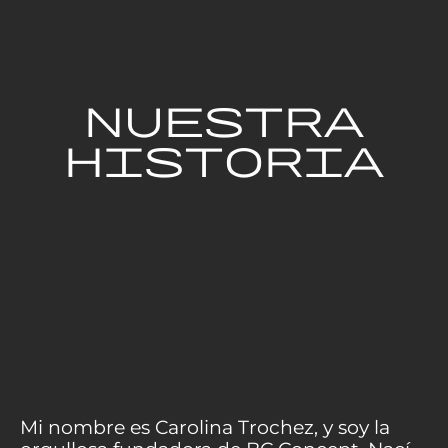
NUESTRA
HISTORIA
Mi nombre es Carolina Trochez, y soy la