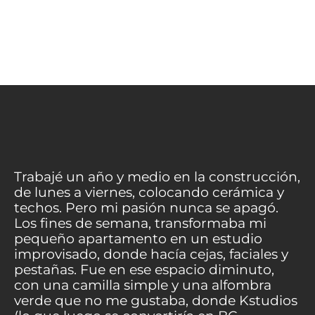
Trabajé un año y medio en la construcción,
de lunes a viernes, colocando cerámica y
techos. Pero mi pasión nunca se apagó.
Los fines de semana, transformaba mi
pequeño apartamento en un estudio
improvisado, donde hacía cejas, faciales y
pestañas. Fue en ese espacio diminuto,
con una camilla simple y una alfombra
verde que no me gustaba, donde Kstudios