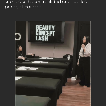
sueños se hacen realidad cuando les
pones el corazón.