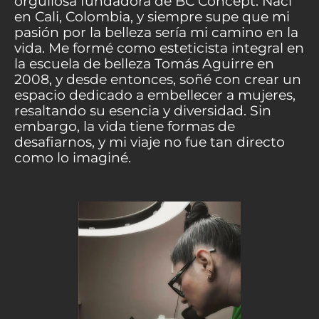
orgullosa fundadora de BC Concept. Nací
en Cali, Colombia, y siempre supe que mi
pasión por la belleza sería mi camino en la
vida. Me formé como esteticista integral en
la escuela de belleza Tomás Aguirre en
2008, y desde entonces, soñé con crear un
espacio dedicado a embellecer a mujeres,
resaltando su esencia y diversidad. Sin
embargo, la vida tiene formas de
desafiarnos, y mi viaje no fue tan directo
como lo imaginé.