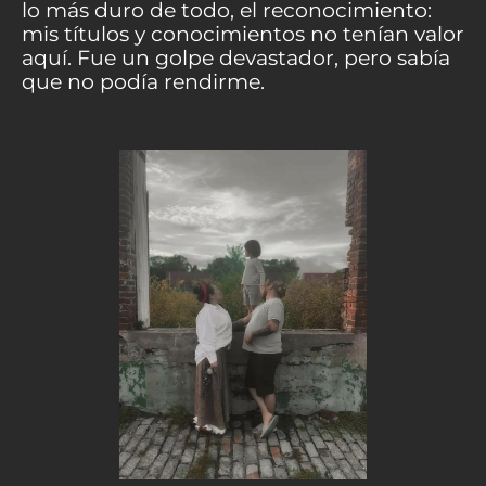
lo más duro de todo, el reconocimiento:
mis títulos y conocimientos no tenían valor
aquí. Fue un golpe devastador, pero sabía
que no podía rendirme.