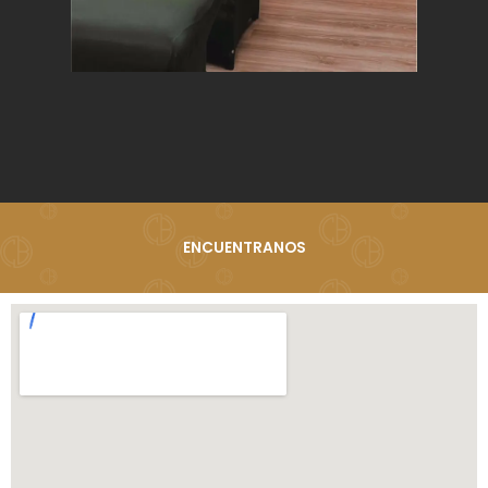
ENCUENTRANOS